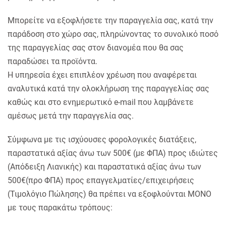
Μπορείτε να εξοφλήσετε την παραγγελία σας, κατά την
παράδοση στο χώρο σας, πληρώνοντας το συνολικό ποσό
της παραγγελίας σας στον διανομέα που θα σας
παραδώσει τα προϊόντα.
Η υπηρεσία έχει επιπλέον χρέωση που αναφέρεται
αναλυτικά κατά την ολοκλήρωση της παραγγελίας σας
καθώς και στο ενημερωτικό e-mail που λαμβάνετε
αμέσως μετά την παραγγελία σας.
Σύμφωνα με τις ισχύουσες φορολογικές διατάξεις,
παραστατικά αξίας άνω των 500€ (με ΦΠΑ) προς ιδιώτες
(Απόδειξη Λιανικής) και παραστατικά αξίας άνω των
500€(προ ΦΠΑ) προς επαγγελματίες/επιχειρήσεις
(Τιμολόγιο Πώλησης) θα πρέπει να εξοφλούνται ΜΟΝΟ
με τους παρακάτω τρόπους: