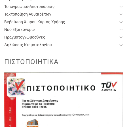
Τοπογραφικά-Αποτυπώσεις
Τακτοποίηση Aυθαιρέτων
Βεβαίωση Χώρου Κύριας Χρήσης
Νέο Εξοικονομώ
Πραγματογνωμοσύνες
Δηλώσεις Κτηματολογίου
ΠΙΣΤΟΠΟΙΗΤΙΚΆ