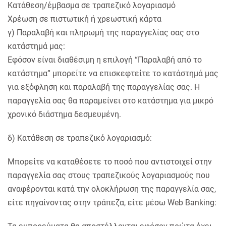
Κατάθεση/έμβασμα σε τραπεζικό λογαριασμό
Χρέωση σε πιστωτική ή χρεωστική κάρτα
γ) Παραλαβή και πληρωμή της παραγγελίας σας στο
κατάστημά μας:
Εφόσον είναι διαθέσιμη η επιλογή “Παραλαβή από το
κατάστημα” μπορείτε να επισκεφτείτε το κατάστημά μας
για εξόφληση και παραλαβή της παραγγελίας σας. Η
παραγγελία σας θα παραμείνει στο κατάστημα για μικρό
χρονικό διάστημα δεσμευμένη.
δ) Κατάθεση σε τραπεζικό λογαριασμό:
Μπορείτε να καταθέσετε το ποσό που αντιστοιχεί στην
παραγγελία σας στους τραπεζικούς λογαριασμούς που
αναφέρονται κατά την ολοκλήρωση της παραγγελία σας,
είτε πηγαίνοντας στην τράπεζα, είτε μέσω Web Banking: