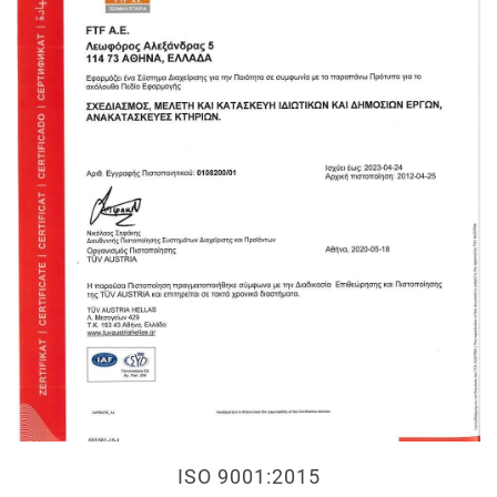
ISO 9001:2015