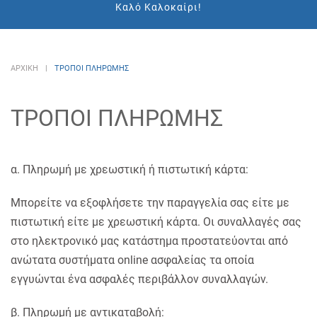
Καλό Καλοκαίρι!
ΑΡΧΙΚΉ
ΤΡΟΠΟΙ ΠΛΗΡΩΜΗΣ
ΤΡΌΠΟΙ ΠΛΗΡΩΜΉΣ
α. Πληρωμή με χρεωστική ή πιστωτική κάρτα:
Μπορείτε να εξοφλήσετε την παραγγελία σας είτε με
πιστωτική είτε με χρεωστική κάρτα. Οι συναλλαγές σας
στο ηλεκτρονικό μας κατάστημα προστατεύονται από
ανώτατα συστήματα online ασφαλείας τα οποία
εγγυώνται ένα ασφαλές περιβάλλον συναλλαγών.
β. Πληρωμή με αντικαταβολή: