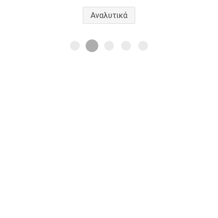
Αναλυτικά