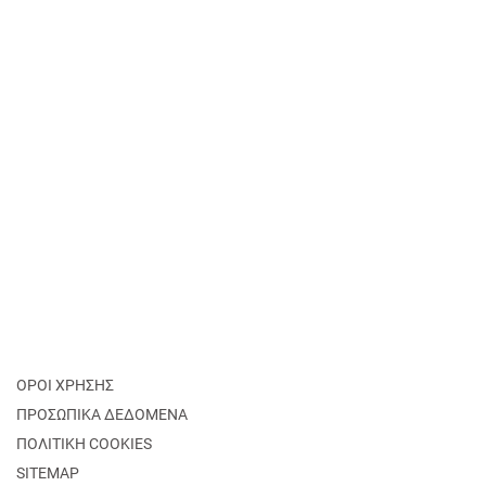
ΟΡΟΙ ΧΡΗΣΗΣ
ΠΡΟΣΩΠΙΚΑ ΔΕΔΟΜΕΝΑ
ΠΟΛΙΤΙΚΗ COOKIES
SITEMAP