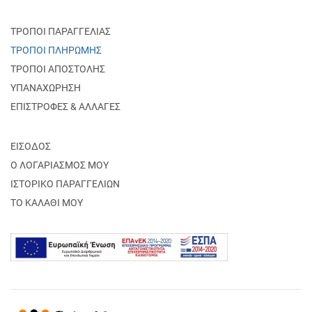
ΤΡΟΠΟΙ ΠΑΡΑΓΓΕΛΙΑΣ
ΤΡΟΠΟΙ ΠΛΗΡΩΜΗΣ
ΤΡΟΠΟΙ ΑΠΟΣΤΟΛΗΣ
ΥΠΑΝΑΧΩΡΗΣΗ
ΕΠΙΣΤΡΟΦΕΣ & ΑΛΛΑΓΕΣ
ΕΙΣΟΔΟΣ
Ο ΛΟΓΑΡΙΑΣΜΟΣ ΜΟΥ
ΙΣΤΟΡΙΚΟ ΠΑΡΑΓΓΕΛΙΩΝ
ΤΟ ΚΑΛΑΘΙ ΜΟΥ