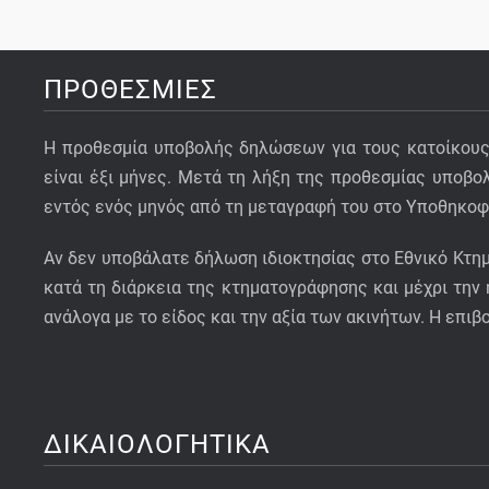
ΠΡΟΘΕΣΜΊΕΣ
Η προθεσμία υποβολής δηλώσεων για τους κατοίκους ε
είναι έξι μήνες. Μετά τη λήξη της προθεσμίας υποβ
εντός ενός μηνός από τη μεταγραφή του στο Υποθηκοφ
Αν δεν υποβάλατε δήλωση ιδιοκτησίας στο Εθνικό Κτη
κατά τη διάρκεια της κτηματογράφησης και μέχρι την
ανάλογα με το είδος και την αξία των ακινήτων. Η επι
ΔΙΚΑΙΟΛΟΓΗΤΙΚΆ