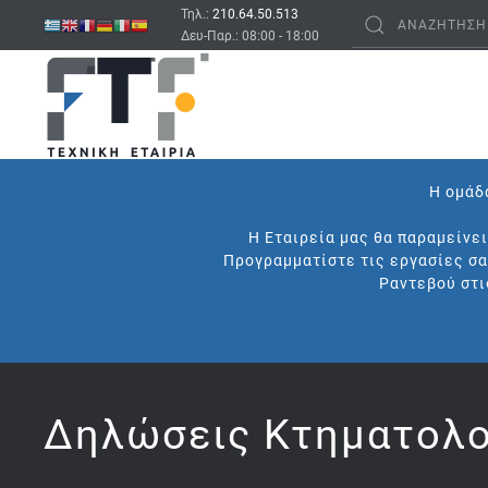
Τηλ.:
210.64.50.513
Δευ-Παρ.: 08:00 - 18:00
Η ομάδα
Η Εταιρεία μας θα παραμείνε
Προγραμματίστε τις εργασίες σα
Ραντεβού στι
Δηλώσεις Κτηματολο