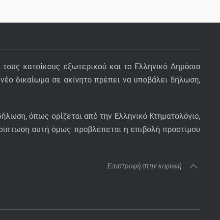
α τους κατοίκους εξωτερικού και το Ελληνικό Δημόσιο
νέο δικαίωµα σε ακίνητο πρέπει να υποβάλει δήλωση,
ήλωση, όπως ορίζεται από την Ελληνικό Κτηματολόγιο,
περίπτωση αυτή όμως προβλέπεται η επιβολή προστίμου
Επιστροφή στην κορυφή