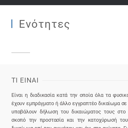
Ενότητες
ΤΙ ΕΙΝΑΙ
Είναι η διαδικασία κατά την οποία όλα τα φυσι
έχουν εμπράγματο ή άλλο εγγραπτέο δικαίωμα σε 
υποβάλουν δήλωση του δικαιώματος τους στο 
σκοπό την προστασία και την κατοχύρωσή το