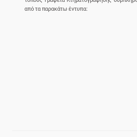
από τα παρακάτω έντυπα: