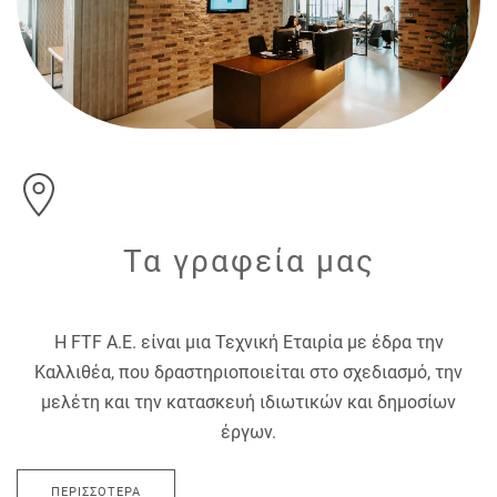
Τα γραφεία μας
H FTF Α.E. είναι μια Τεχνική Εταιρία με έδρα την
Καλλιθέα, που δραστηριοποιείται στο σχεδιασμό, την
μελέτη και την κατασκευή ιδιωτικών και δημοσίων
έργων.
ΠΕΡΙΣΣΌΤΕΡΑ