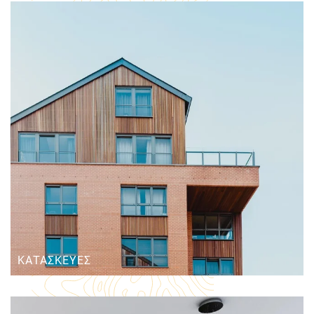
ΚΑΤΑΣΚΕΥΈΣ