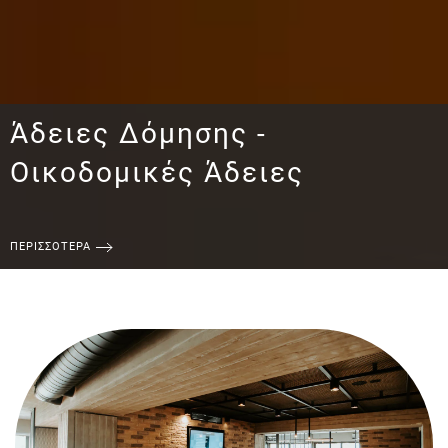
Άδειες Δόμησης -
Οικοδομικές Άδειες
ΠΕΡΙΣΣΌΤΕΡΑ