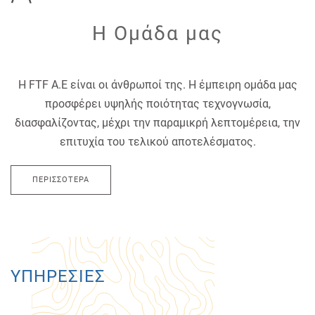
Η Ομάδα μας
Η FTF Α.Ε είναι οι άνθρωποί της. Η έμπειρη ομάδα μας
προσφέρει υψηλής ποιότητας τεχνογνωσία,
διασφαλίζοντας, μέχρι την παραμικρή λεπτομέρεια, την
επιτυχία του τελικού αποτελέσματος.
ΠΕΡΙΣΣΌΤΕΡΑ
ΥΠΗΡΕΣΊΕΣ