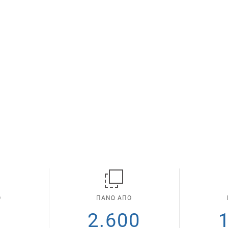
Ο
ΠΑΝΩ ΑΠΟ
0
2.600