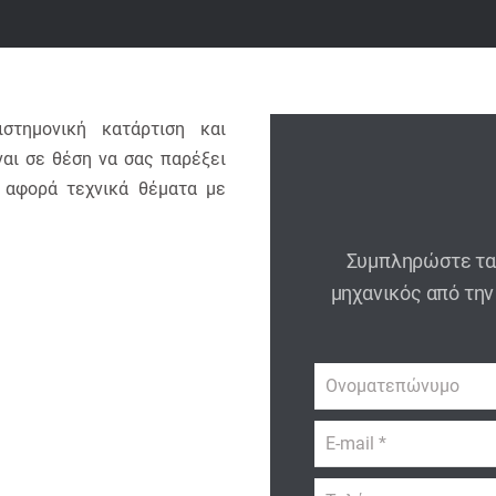
στημονική κατάρτιση και
αι σε θέση να σας παρέξει
 αφορά τεχνικά θέματα με
Συμπληρώστε τα 
μηχανικός από την