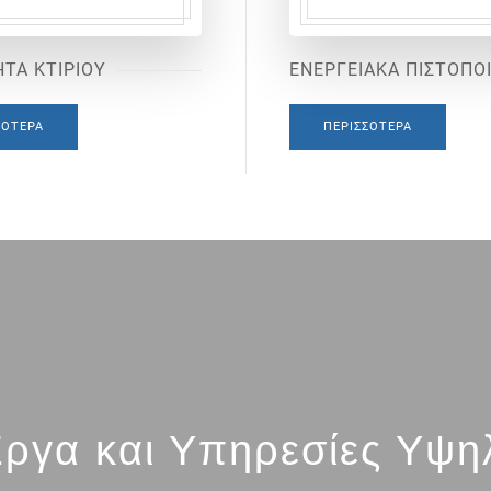
ΤΑ ΚΤΙΡΙΟΥ
ΕΝΕΡΓΕΙΑΚΑ ΠΙΣΤΟΠΟ
ΣΌΤΕΡΑ
ΠΕΡΙΣΣΌΤΕΡΑ
ργα και Υπηρεσίες Υψη