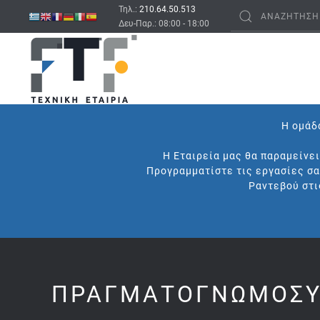
Τηλ.:
210.64.50.513
Δευ-Παρ.: 08:00 - 18:00
Η ομάδα
Η Εταιρεία μας θα παραμείνε
Προγραμματίστε τις εργασίες σα
Ραντεβού στι
ΠΡΑΓΜΑΤΟΓΝΩΜΟΣΎ