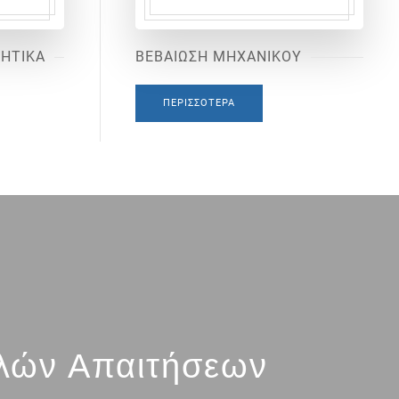
ΙΗΤΙΚΑ
ΒΕΒΑΙΩΣΗ ΜΗΧΑΝΙΚΟΥ
ΠΕΡΙΣΣΌΤΕΡΑ
λών Απαιτήσεων