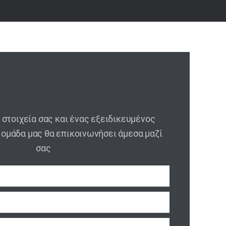
στοιχεία σας και ένας εξειδικευμένος
 ομάδα μας θα επικοινωνήσει άμεσα μαζί
σας