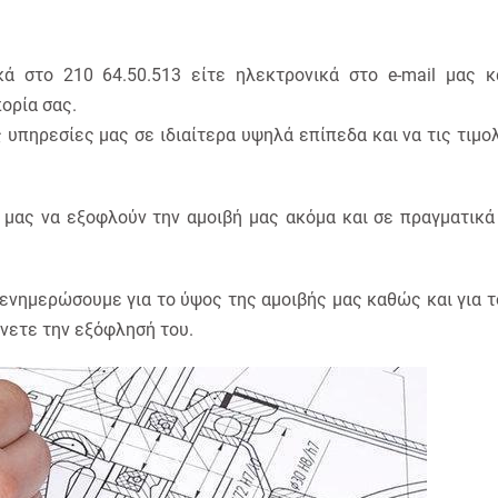
ά στο 210 64.50.513 είτε ηλεκτρονικά στο e-mail μας κ
ορία σας.
ς υπηρεσίες μας σε ιδιαίτερα υψηλά επίπεδα και να τις τιμ
 μας να εξοφλούν την αμοιβή μας ακόμα και σε πραγματικά
 ενημερώσουμε για το ύψος της αμοιβής μας καθώς και για 
νετε την εξόφλησή του.