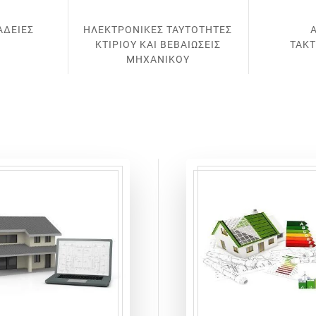
ΑΔΕΙΕΣ
ΗΛΕΚΤΡΟΝΙΚΕΣ ΤΑΥΤΟΤΗΤΕΣ
ΚΤΙΡΙΟΥ ΚΑΙ ΒΕΒΑΙΩΣΕΙΣ
ΤΑΚ
ΜΗΧΑΝΙΚΟΥ