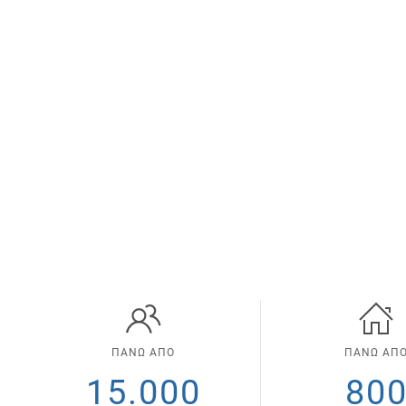
ΠΑΝΩ ΑΠΟ
ΠΑΝΩ ΑΠ
15.000
80