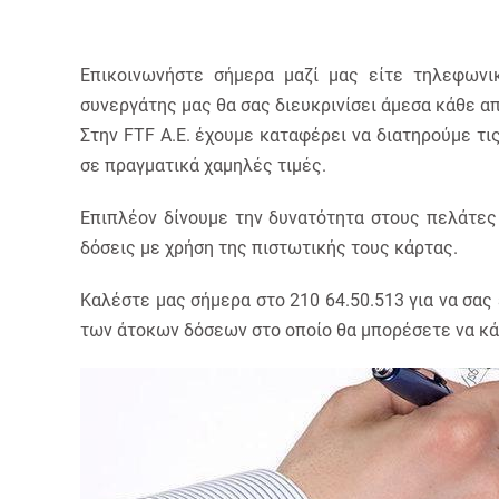
Επικοινωνήστε σήμερα μαζί μας είτε τηλεφωνικ
συνεργάτης μας θα σας διευκρινίσει άμεσα κάθε απ
Στην FTF Α.Ε. έχουμε καταφέρει να διατηρούμε τι
σε πραγματικά χαμηλές τιμές.
Επιπλέον δίνουμε την δυνατότητα στους πελάτες
δόσεις με χρήση της πιστωτικής τους κάρτας.
Καλέστε μας σήμερα στο 210 64.50.513 για να σας
των άτοκων δόσεων στο οποίο θα μπορέσετε να κά