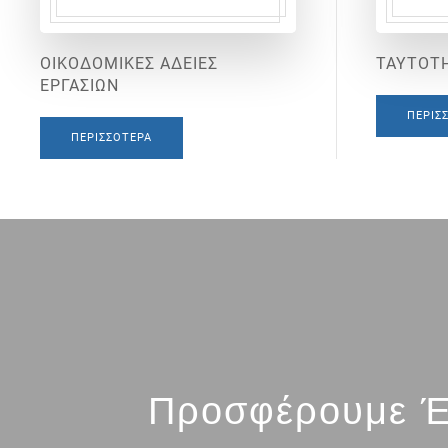
ΟΙΚΟΔΟΜΙΚΕΣ ΑΔΕΙΕΣ
ΤΑΥΤΟΤΗ
ΕΡΓΑΣΙΩΝ
ΠΕΡΙΣ
ΠΕΡΙΣΣΌΤΕΡΑ
Προσφέρουμε Έ