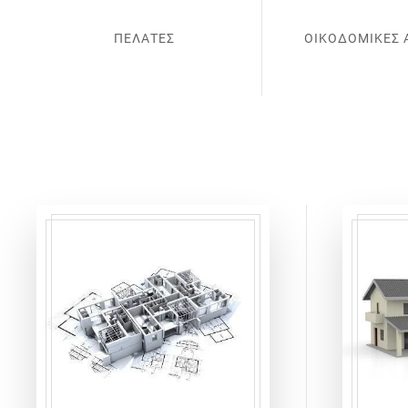
ΠΕΛΑΤΕΣ
ΟΙΚΟΔΟΜΙΚΕΣ 