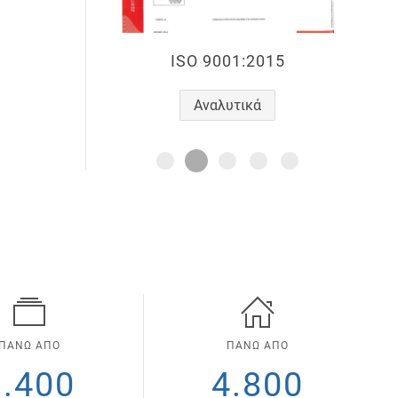
ISO 9001:2015
Αναλυτικά
ΠΑΝΩ ΑΠΟ
ΠΑΝΩ ΑΠΟ
1.400
4.800