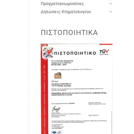
Πραγματογνωμοσύνες
Δηλώσεις Κτηματολογίου
ΠΙΣΤΟΠΟΙΗΤΙΚΆ