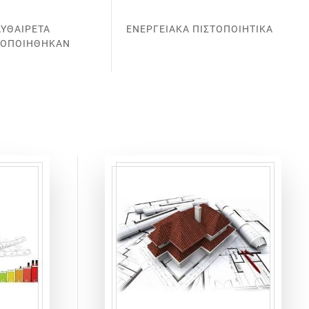
ΑΥΘΑΙΡΕΤΑ
ΕΝΕΡΓΕΙΑΚΑ ΠΙΣΤΟΠΟΙΗΤΙΚΑ
ΤΟΠΟΙΗΘΗΚΑΝ