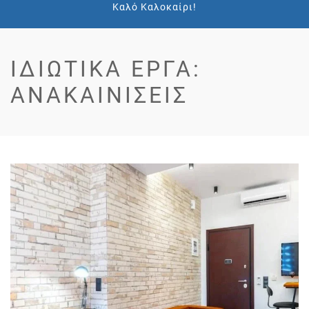
Καλό Καλοκαίρι!
ΙΔΙΩΤΙΚΆ ΈΡΓΑ:
ΑΝΑΚΑΙΝΊΣΕΙΣ