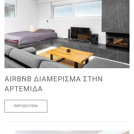
AIRBNB ΔΙΑΜΈΡΙΣΜΑ ΣΤΗΝ
ΑΡΤΈΜΙΔΑ
ΠΕΡΙΣΣΌΤΕΡΑ