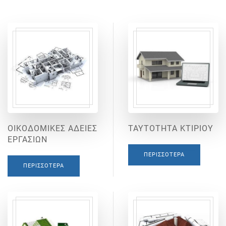
ΟΙΚΟΔΟΜΙΚΕΣ ΑΔΕΙΕΣ
ΤΑΥΤΟΤΗΤΑ ΚΤΙΡΙΟΥ
ΕΡΓΑΣΙΩΝ
ΠΕΡΙΣΣΌΤΕΡΑ
ΠΕΡΙΣΣΌΤΕΡΑ