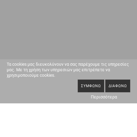
Τα cookies μας διευκολύνουν να σας παρέχουμε τις υπηρεσίες
μας. Με τη χρήση των υπηρεσιών μας επιτρέπετε να
χρησιμοποιούμε cookies.
ΣΥΜΦΩΝΏ
ΔΙΑΦΩΝΏ
Περισσότερα