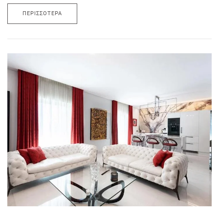
ΠΕΡΙΣΣΌΤΕΡΑ