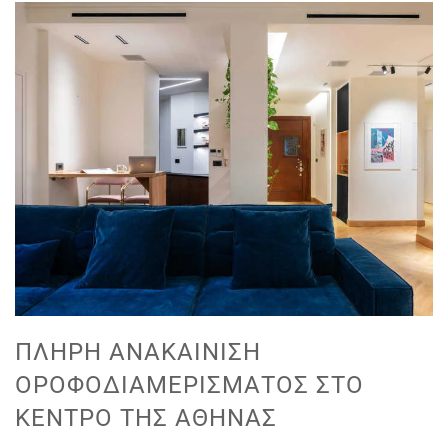
ΠΛΉΡΗ ΑΝΑΚΑΊΝΙΣΗ
ΟΡΟΦΟΔΙΑΜΕΡΊΣΜΑΤΟΣ ΣΤΟ
ΚΈΝΤΡΟ ΤΗΣ ΑΘΉΝΑΣ