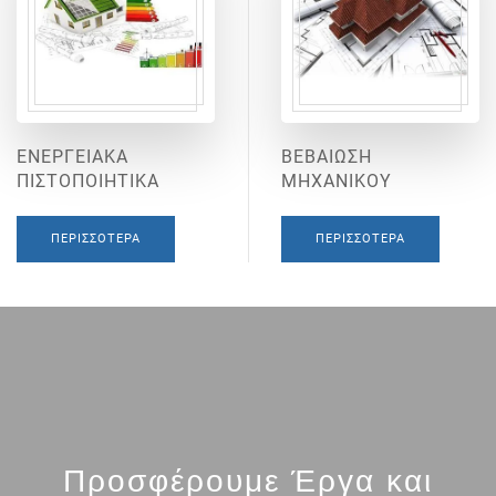
ΕΝΕΡΓΕΙΑΚΑ
ΒΕΒΑΙΩΣΗ
ΠΙΣΤΟΠΟΙΗΤΙΚΑ
ΜΗΧΑΝΙΚΟΥ
ΠΕΡΙΣΣΌΤΕΡΑ
ΠΕΡΙΣΣΌΤΕΡΑ
Προσφέρουμε Έργα και