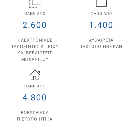
ΠΑΝΩ ΑΠΟ
ΠΑΝΩ ΑΠΟ
2.600
1.400
ΗΛΕΚΤΡΟΝΙΚΕΣ
ΑΥΘΑΙΡΕΤΑ
ΤΑΥΤΟΤΗΤΕΣ ΚΤΙΡΙΟΥ
ΤΑΚΤΟΠΟΙΗΘΗΚΑΝ
ΚΑΙ ΒΕΒΑΙΩΣΕΙΣ
ΜΗΧΑΝΙΚΟΥ
ΠΑΝΩ ΑΠΟ
4.800
ΕΝΕΡΓΕΙΑΚΑ
ΠΙΣΤΟΠΟΙΗΤΙΚΑ