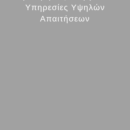
Υπηρεσίες Υψηλών
Απαιτήσεων