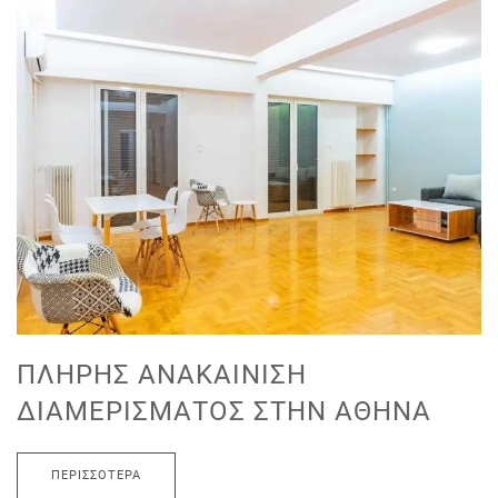
ΠΛΉΡΗΣ ΑΝΑΚΑΊΝΙΣΗ
ΔΙΑΜΕΡΊΣΜΑΤΟΣ ΣΤΗΝ ΑΘΉΝΑ
ΠΕΡΙΣΣΌΤΕΡΑ