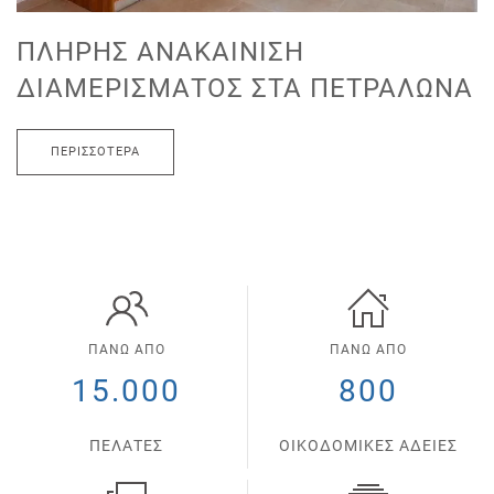
ΠΛΉΡΗΣ ΑΝΑΚΑΊΝΙΣΗ
ΔΙΑΜΕΡΊΣΜΑΤΟΣ ΣΤΑ ΠΕΤΡΆΛΩΝΑ
ΠΕΡΙΣΣΌΤΕΡΑ
ΠΑΝΩ ΑΠΟ
ΠΑΝΩ ΑΠΟ
15.000
800
ΠΕΛΑΤΕΣ
ΟΙΚΟΔΟΜΙΚΕΣ ΑΔΕΙΕΣ