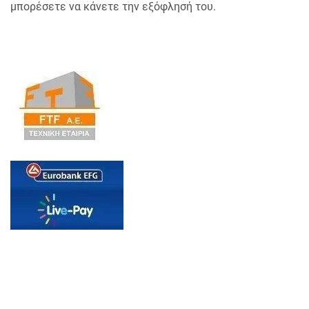
μπορέσετε να κάνετε την εξόφλησή του.