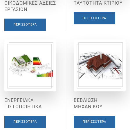
ΟΙΚΟΔΟΜΙΚΕΣ ΑΔΕΙΕΣ
ΤΑΥΤΟΤΗΤΑ ΚΤΙΡΙΟΥ
ΕΡΓΑΣΙΩΝ
ΠΕΡΙΣΣΌΤΕΡΑ
ΠΕΡΙΣΣΌΤΕΡΑ
ΕΝΕΡΓΕΙΑΚΑ
ΒΕΒΑΙΩΣΗ
ΠΙΣΤΟΠΟΙΗΤΙΚΑ
ΜΗΧΑΝΙΚΟΥ
ΠΕΡΙΣΣΌΤΕΡΑ
ΠΕΡΙΣΣΌΤΕΡΑ