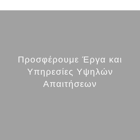
Προσφέρουμε Έργα και
Υπηρεσίες Υψηλών
Απαιτήσεων