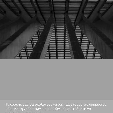
Τα cookies μας διευκολύνουν να σας παρέχουμε τις υπηρεσίες
μας. Με τη χρήση των υπηρεσιών μας επιτρέπετε να