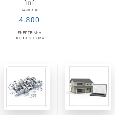
ΠΑΝΩ ΑΠΟ
4.800
ΕΝΕΡΓΕΙΑΚΑ
ΠΙΣΤΟΠΟΙΗΤΙΚΑ