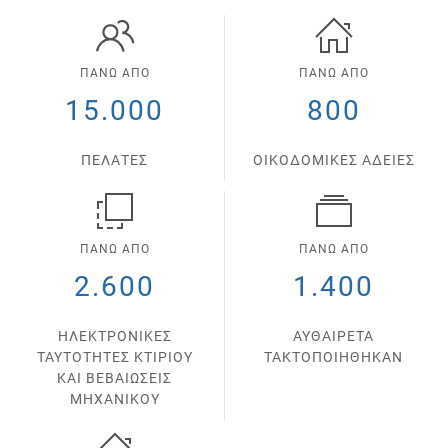
ΠΑΝΩ ΑΠΟ
ΠΑΝΩ ΑΠΟ
15.000
800
ΠΕΛΑΤΕΣ
ΟΙΚΟΔΟΜΙΚΕΣ ΑΔΕΙΕΣ
ΠΑΝΩ ΑΠΟ
ΠΑΝΩ ΑΠΟ
2.600
1.400
ΗΛΕΚΤΡΟΝΙΚΕΣ
ΑΥΘΑΙΡΕΤΑ
ΤΑΥΤΟΤΗΤΕΣ ΚΤΙΡΙΟΥ
ΤΑΚΤΟΠΟΙΗΘΗΚΑΝ
ΚΑΙ ΒΕΒΑΙΩΣΕΙΣ
ΜΗΧΑΝΙΚΟΥ