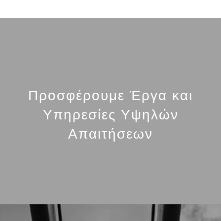
Προσφέρουμε Έργα και
Υπηρεσίες Υψηλών
Απαιτήσεων