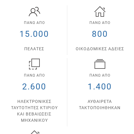
ΠΑΝΩ ΑΠΟ
ΠΑΝΩ ΑΠΟ
15.000
800
ΠΕΛΑΤΕΣ
ΟΙΚΟΔΟΜΙΚΕΣ ΑΔΕΙΕΣ
ΠΑΝΩ ΑΠΟ
ΠΑΝΩ ΑΠΟ
2.600
1.400
ΗΛΕΚΤΡΟΝΙΚΕΣ
ΑΥΘΑΙΡΕΤΑ
ΤΑΥΤΟΤΗΤΕΣ ΚΤΙΡΙΟΥ
ΤΑΚΤΟΠΟΙΗΘΗΚΑΝ
ΚΑΙ ΒΕΒΑΙΩΣΕΙΣ
ΜΗΧΑΝΙΚΟΥ