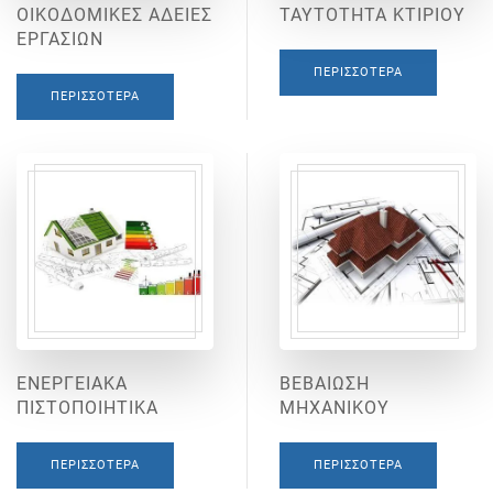
ΟΙΚΟΔΟΜΙΚΕΣ ΑΔΕΙΕΣ
ΤΑΥΤΟΤΗΤΑ ΚΤΙΡΙΟΥ
ΕΡΓΑΣΙΩΝ
ΠΕΡΙΣΣΌΤΕΡΑ
ΠΕΡΙΣΣΌΤΕΡΑ
ΕΝΕΡΓΕΙΑΚΑ
ΒΕΒΑΙΩΣΗ
ΠΙΣΤΟΠΟΙΗΤΙΚΑ
ΜΗΧΑΝΙΚΟΥ
ΠΕΡΙΣΣΌΤΕΡΑ
ΠΕΡΙΣΣΌΤΕΡΑ