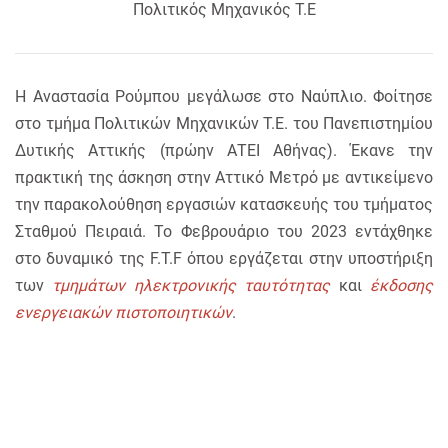
Πολιτικός Μηχανικός Τ.Ε
Η Αναστασία Ρούμπου μεγάλωσε στο Ναύπλιο. Φοίτησε
στο τμήμα Πολιτικών Μηχανικών Τ.Ε. του Πανεπιστημίου
Δυτικής Αττικής (πρώην ΑΤΕΙ Αθήνας). Έκανε την
πρακτική της άσκηση στην Αττικό Μετρό με αντικείμενο
την παρακολούθηση εργασιών κατασκευής του τμήματος
Σταθμού Πειραιά. Το Φεβρουάριο του 2023 εντάχθηκε
στο δυναμικό της F.T.F όπου εργάζεται στην υποστήριξη
των
τμημάτων ηλεκτρονικής ταυτότητας
και
έκδοσης
ενεργειακών πιστοποιητικών
.