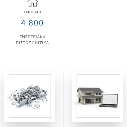
ΠΑΝΩ ΑΠΟ
4.800
ΕΝΕΡΓΕΙΑΚΑ
ΠΙΣΤΟΠΟΙΗΤΙΚΑ