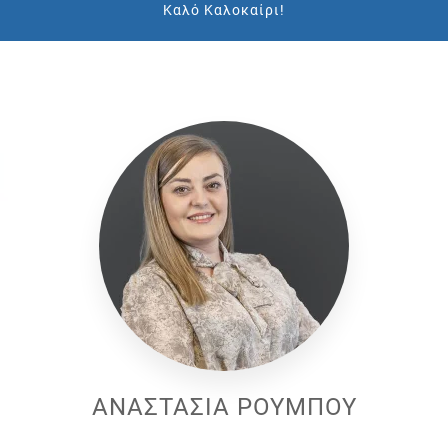
Καλό Καλοκαίρι!
ΑΝΑΣΤΑΣΙΑ ΡΟΥΜΠΟΥ