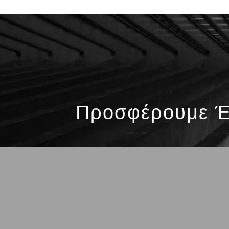
Προσφέρουμε Έ