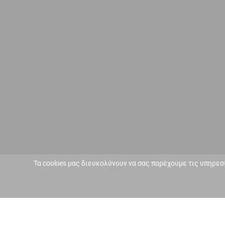
Τα cookies μας διευκολύνουν να σας παρέχουμε τις υπηρεσ