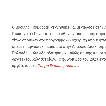
Ο Βασίλης Τσαμαρδάς γεννήθηκε και μεγάλωσε στην Α
Γεωπονικού Πανεπιστημίου Αθηνών, όπου αποφοίτησε
τίτλο σπουδών στο πρόγραμμα «Διαχείριση Αποβλήτων
επταετή εργασιακή εμπειρία στην Δημόσια Διοίκηση, 
Πολεοδομικών Αδειοδοτήσεων, καθώς επίσης και στο
αρχιτεκτονικών σχεδίων. Το φθινόπωρο του 2023 εντά
εργάζεται στο
Τμήμα Έκδοσης Αδειών
.