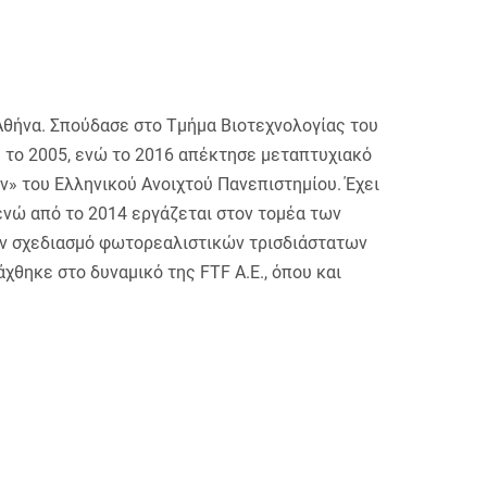
θήνα. Σπούδασε στο Τμήμα Βιοτεχνολογίας του
 το 2005, ενώ το 2016 απέκτησε μεταπτυχιακό
» του Ελληνικού Ανοιχτού Πανεπιστημίου. Έχει
ενώ από το 2014 εργάζεται στον τομέα των
ν σχεδιασμό φωτορεαλιστικών τρισδιάστατων
χθηκε στο δυναμικό της FTF Α.Ε., όπου και