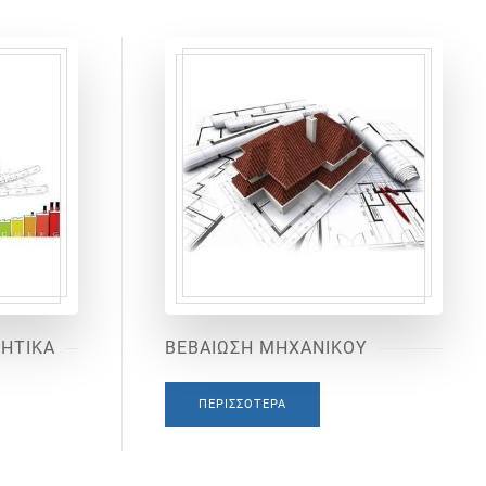
ΙΗΤΙΚΑ
ΒΕΒΑΙΩΣΗ ΜΗΧΑΝΙΚΟΥ
ΠΕΡΙΣΣΌΤΕΡΑ