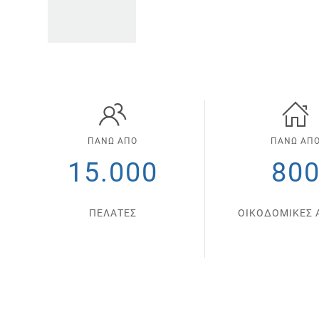
ΠΑΝΩ ΑΠΟ
ΠΑΝΩ ΑΠ
15.000
80
ΠΕΛΑΤΕΣ
ΟΙΚΟΔΟΜΙΚΕΣ 