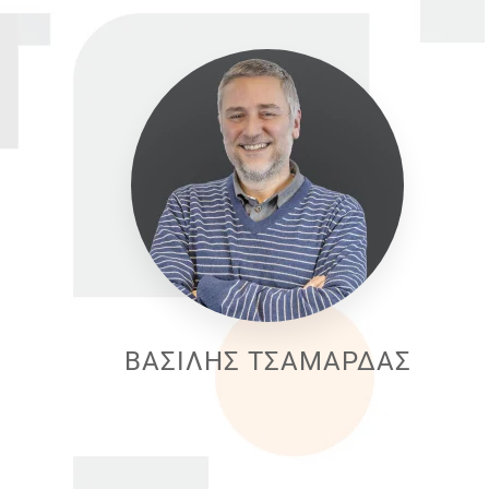
ΒΑΣΙΛΗΣ ΤΣΑΜΑΡΔΑΣ