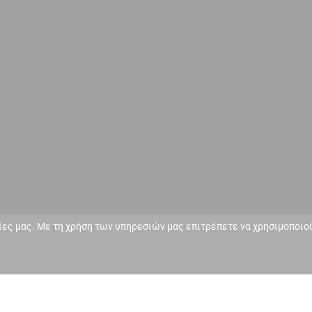
ίες μας. Με τη χρήση των υπηρεσιών μας επιτρέπετε να χρησιμοποιού