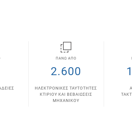
Ο
ΠΑΝΩ ΑΠΟ
0
2.600
ΑΔΕΙΕΣ
ΗΛΕΚΤΡΟΝΙΚΕΣ ΤΑΥΤΟΤΗΤΕΣ
ΚΤΙΡΙΟΥ ΚΑΙ ΒΕΒΑΙΩΣΕΙΣ
ΤΑΚ
ΜΗΧΑΝΙΚΟΥ