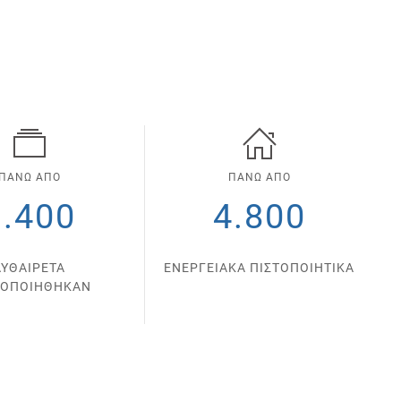
ΠΑΝΩ ΑΠΟ
ΠΑΝΩ ΑΠΟ
1.400
4.800
ΑΥΘΑΙΡΕΤΑ
ΕΝΕΡΓΕΙΑΚΑ ΠΙΣΤΟΠΟΙΗΤΙΚΑ
ΤΟΠΟΙΗΘΗΚΑΝ