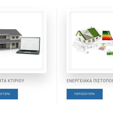
ΤΑ ΚΤΙΡΙΟΥ
ΕΝΕΡΓΕΙΑΚΑ ΠΙΣΤΟΠΟ
ΣΌΤΕΡΑ
ΠΕΡΙΣΣΌΤΕΡΑ