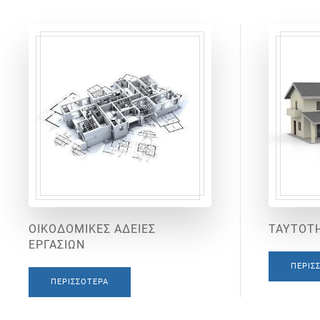
ΟΙΚΟΔΟΜΙΚΕΣ ΑΔΕΙΕΣ
ΤΑΥΤΟΤΗ
ΕΡΓΑΣΙΩΝ
ΠΕΡΙΣ
ΠΕΡΙΣΣΌΤΕΡΑ