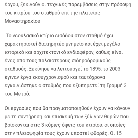
έργου, ξεκινούν οι τεχνικές παρεμβάσεις στην πρόσοψη
του κτιρίου του σταθμού επί της πλατείας
Μοναστηρακίου.
Το νεοκλασικό κτίριο εισόδου στον σταθμό έχει
χαρακτηριστεί διατηρητέο μνημείο και έχει μεγάλο
ιστορικό και αρχιτεκτονικό ενδιαφέρον, καθώς είναι
ένας από τους παλαιότερους σιδηροδρομικούς
σταθμούς. Ξεκίνησε να λειτουργεί το 1895, το 2003
έγιναν έργα εκσυγχρονισμού και ταυτόχρονα
εγκαινιάστηκε ο σταθμός που εξυπηρετεί τη Γραμμή 3
του Μετρό.
Οι εργασίες που θα πραγματοποιηθούν έχουν να κάνουν
με τη συντήρηση και επισκευή των ξύλινων θυρών που
βρίσκονται στις 3 κύριες όψεις του κτιρίου, οι οποίες
στην πλειοψηφία τους έχουν υποστεί φθορές. Οι 15