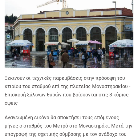
Ξεκινούν οι τεχνικές παρεμβάσεις στην πρόσοψη του
κτιρίου του σταθμού επί της πλατείας Μοναστηρακίου -
Επισκευή ξύλινων θυρών που βρίσκονται στις 3 κύριες
όψεις
Ανανεωμένη εικόνα θα αποκτήσει τους επόμενους
μήνες ο σταθμός του Μετρό στο Μοναστηράκι. Μετά την
υπογραφή της σχετικής σύμβασης με τον ανάδοχο του