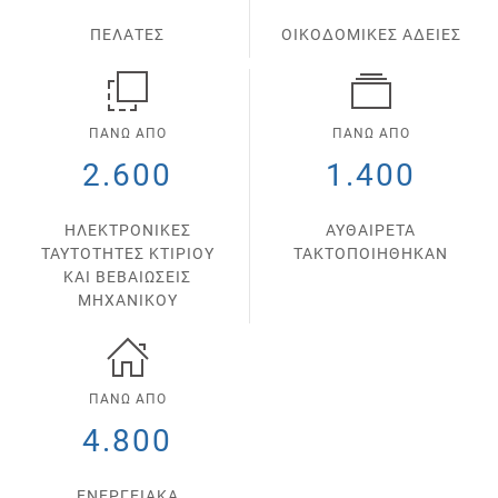
ΠΕΛΑΤΕΣ
ΟΙΚΟΔΟΜΙΚΕΣ ΑΔΕΙΕΣ
ΠΑΝΩ ΑΠΟ
ΠΑΝΩ ΑΠΟ
2.600
1.400
ΗΛΕΚΤΡΟΝΙΚΕΣ
ΑΥΘΑΙΡΕΤΑ
ΤΑΥΤΟΤΗΤΕΣ ΚΤΙΡΙΟΥ
ΤΑΚΤΟΠΟΙΗΘΗΚΑΝ
ΚΑΙ ΒΕΒΑΙΩΣΕΙΣ
ΜΗΧΑΝΙΚΟΥ
ΠΑΝΩ ΑΠΟ
4.800
ΕΝΕΡΓΕΙΑΚΑ