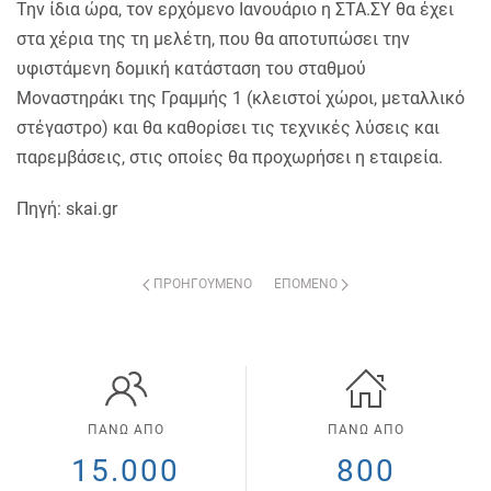
Την ίδια ώρα, τον ερχόμενο Ιανουάριο η ΣΤΑ.ΣΥ θα έχει
στα χέρια της τη μελέτη, που θα αποτυπώσει την
υφιστάμενη δομική κατάσταση του σταθμού
Μοναστηράκι της Γραμμής 1 (κλειστοί χώροι, μεταλλικό
στέγαστρο) και θα καθορίσει τις τεχνικές λύσεις και
παρεμβάσεις, στις οποίες θα προχωρήσει η εταιρεία.
Πηγή: skai.gr
ΠΡΟΗΓΟΎΜΕΝΟ
ΕΠΌΜΕΝΟ
ΠΑΝΩ ΑΠΟ
ΠΑΝΩ ΑΠΟ
15.000
800