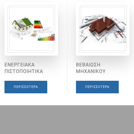
ΕΝΕΡΓΕΙΑΚΑ
ΒΕΒΑΙΩΣΗ
ΠΙΣΤΟΠΟΙΗΤΙΚΑ
ΜΗΧΑΝΙΚΟΥ
ΠΕΡΙΣΣΌΤΕΡΑ
ΠΕΡΙΣΣΌΤΕΡΑ