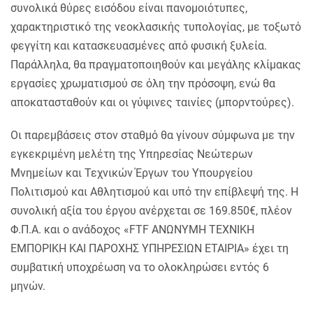
συνολικά θύρες εισόδου είναι πανομοιότυπες,
χαρακτηριστικό της νεοκλασικής τυπολογίας, με τοξωτό
φεγγίτη και κατασκευασμένες από φυσική ξυλεία.
Παράλληλα, θα πραγματοποιηθούν και μεγάλης κλίμακας
εργασίες χρωματισμού σε όλη την πρόσοψη, ενώ θα
αποκατασταθούν και οι γύψινες ταινίες (μπορντούρες).
Οι παρεμβάσεις στον σταθμό θα γίνουν σύμφωνα με την
εγκεκριμένη μελέτη της Υπηρεσίας Νεώτερων
Μνημείων και Τεχνικών Έργων του Υπουργείου
Πολιτισμού και Αθλητισμού και υπό την επίβλεψή της. Η
συνολική αξία του έργου ανέρχεται σε 169.850€, πλέον
Φ.Π.Α. και ο ανάδοχος «FTF ΑΝΩΝΥMΗ ΤΕΧΝΙΚΗ
ΕΜΠΟΡΙΚΗ ΚΑΙ ΠΑΡΟΧΗΣ ΥΠΗΡΕΣΙΩΝ ΕΤΑΙΡΙΑ» έχει τη
συμβατική υποχρέωση να το ολοκληρώσει εντός 6
μηνών.