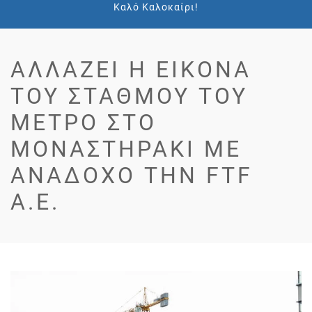
Καλό Καλοκαίρι!
ΑΛΛΆΖΕΙ Η ΕΙΚΌΝΑ
ΤΟΥ ΣΤΑΘΜΟΎ ΤΟΥ
ΜΕΤΡΌ ΣΤΟ
ΜΟΝΑΣΤΗΡΆΚΙ ΜΕ
ΑΝΆΔΟΧΟ ΤΗΝ FTF
A.E.