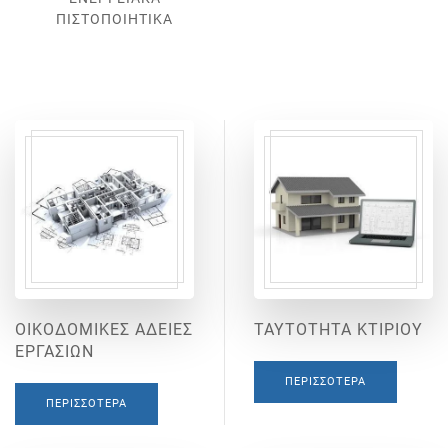
ΠΙΣΤΟΠΟΙΗΤΙΚΑ
ΟΙΚΟΔΟΜΙΚΕΣ ΑΔΕΙΕΣ
ΤΑΥΤΟΤΗΤΑ ΚΤΙΡΙΟΥ
ΕΡΓΑΣΙΩΝ
ΠΕΡΙΣΣΌΤΕΡΑ
ΠΕΡΙΣΣΌΤΕΡΑ