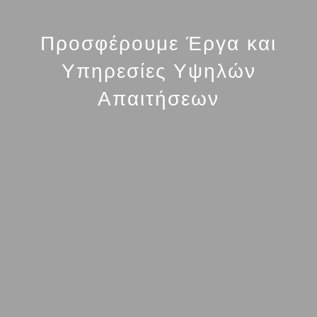
Προσφέρουμε Έργα και
Υπηρεσίες Υψηλών
Απαιτήσεων