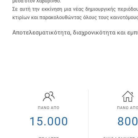
μέσα στον λαβύρινθο.
Σε αυτή την εκκίνηση μια νέας δημιουργικής περιόδου
κτιρίων και παρακολουθώντας όλους τους καινοτόμους
Αποτελεσματικότητα, διαχρονικότητα και εμπι
ΠΑΝΩ ΑΠΟ
ΠΑΝΩ ΑΠ
15.000
80