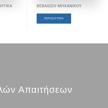
ΙΗΤΙΚΑ
ΒΕΒΑΙΩΣΗ ΜΗΧΑΝΙΚΟΥ
ΠΕΡΙΣΣΌΤΕΡΑ
λών Απαιτήσεων