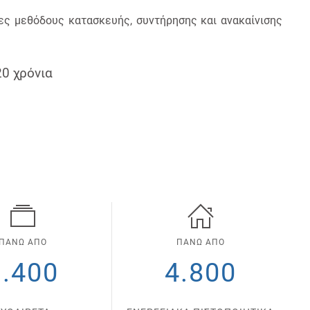
ονες μεθόδους κατασκευής, συντήρησης και ανακαίνισης
20 χρόνια
ΠΑΝΩ ΑΠΟ
ΠΑΝΩ ΑΠΟ
1.400
4.800