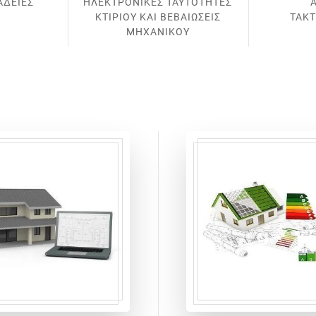
ΑΔΕΙΕΣ
ΗΛΕΚΤΡΟΝΙΚΕΣ ΤΑΥΤΟΤΗΤΕΣ
ΚΤΙΡΙΟΥ ΚΑΙ ΒΕΒΑΙΩΣΕΙΣ
ΤΑΚ
ΜΗΧΑΝΙΚΟΥ