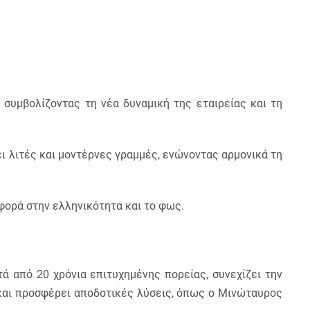
συμβολίζοντας τη νέα δυναμική της εταιρείας και τη
ι λιτές και μοντέρνες γραμμές, ενώνοντας αρμονικά τη
αφορά στην ελληνικότητα και το φως.
τά από 20 χρόνια επιτυχημένης πορείας, συνεχίζει την
ά και προσφέρει αποδοτικές λύσεις, όπως ο Μινώταυρος