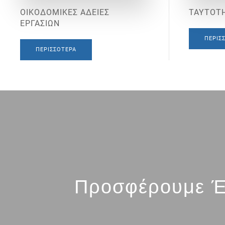
ΟΙΚΟΔΟΜΙΚΕΣ ΑΔΕΙΕΣ
ΤΑΥΤΟΤΗ
ΕΡΓΑΣΙΩΝ
ΠΕΡΙΣ
ΠΕΡΙΣΣΌΤΕΡΑ
Προσφέρουμε Έ