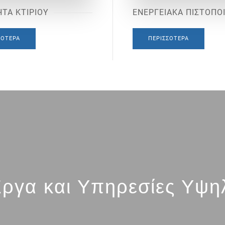
ΤΑ ΚΤΙΡΙΟΥ
ΕΝΕΡΓΕΙΑΚΑ ΠΙΣΤΟΠΟ
ΣΌΤΕΡΑ
ΠΕΡΙΣΣΌΤΕΡΑ
ργα και Υπηρεσίες Υψη