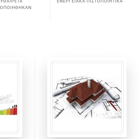
ΑΥΘΑΙΡΕΤΑ
ΕΝΕΡΓΕΙΑΚΑ ΠΙΣΤΟΠΟΙΗΤΙΚΑ
ΤΟΠΟΙΗΘΗΚΑΝ