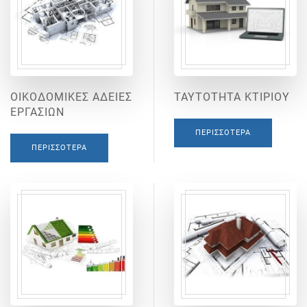
ΟΙΚΟΔΟΜΙΚΕΣ ΑΔΕΙΕΣ
ΤΑΥΤΟΤΗΤΑ ΚΤΙΡΙΟΥ
ΕΡΓΑΣΙΩΝ
ΠΕΡΙΣΣΌΤΕΡΑ
ΠΕΡΙΣΣΌΤΕΡΑ