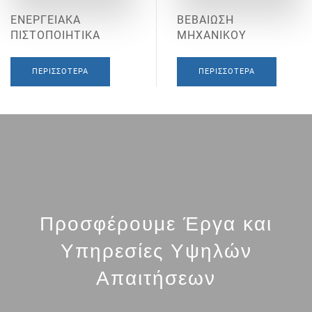
ΕΝΕΡΓΕΙΑΚΑ
ΒΕΒΑΙΩΣΗ
ΠΙΣΤΟΠΟΙΗΤΙΚΑ
ΜΗΧΑΝΙΚΟΥ
ΠΕΡΙΣΣΌΤΕΡΑ
ΠΕΡΙΣΣΌΤΕΡΑ
Προσφέρουμε Έργα και
Υπηρεσίες Υψηλών
Απαιτήσεων