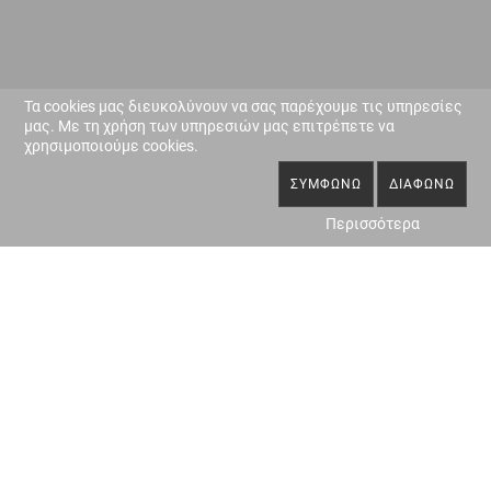
Τα cookies μας διευκολύνουν να σας παρέχουμε τις υπηρεσίες
μας. Με τη χρήση των υπηρεσιών μας επιτρέπετε να
χρησιμοποιούμε cookies.
ΣΥΜΦΩΝΏ
ΔΙΑΦΩΝΏ
Περισσότερα