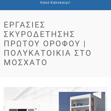
Καλό Καλοκαίρι!
ΕΡΓΑΣΊΕΣ
ΣΚΥΡΟΔΈΤΗΣΗΣ
ΠΡΏΤΟΥ ΟΡΌΦΟΥ |
ΠΟΛΥΚΑΤΟΙΚΊΑ ΣΤΟ
ΜΟΣΧΆΤΟ