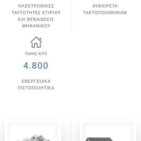
ΗΛΕΚΤΡΟΝΙΚΕΣ
ΑΥΘΑΙΡΕΤΑ
ΤΑΥΤΟΤΗΤΕΣ ΚΤΙΡΙΟΥ
ΤΑΚΤΟΠΟΙΗΘΗΚΑΝ
ΚΑΙ ΒΕΒΑΙΩΣΕΙΣ
ΜΗΧΑΝΙΚΟΥ
ΠΑΝΩ ΑΠΟ
4.800
ΕΝΕΡΓΕΙΑΚΑ
ΠΙΣΤΟΠΟΙΗΤΙΚΑ