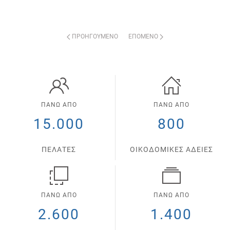
ΠΡΟΗΓΟΎΜΕΝΟ
ΕΠΌΜΕΝΟ
ΠΑΝΩ ΑΠΟ
ΠΑΝΩ ΑΠΟ
15.000
800
ΠΕΛΑΤΕΣ
ΟΙΚΟΔΟΜΙΚΕΣ ΑΔΕΙΕΣ
ΠΑΝΩ ΑΠΟ
ΠΑΝΩ ΑΠΟ
2.600
1.400