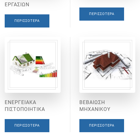
ΕΡΓΑΣΙΩΝ
ΠΕΡΙΣΣΌΤΕΡΑ
ΠΕΡΙΣΣΌΤΕΡΑ
ΕΝΕΡΓΕΙΑΚΑ
ΒΕΒΑΙΩΣΗ
ΠΙΣΤΟΠΟΙΗΤΙΚΑ
ΜΗΧΑΝΙΚΟΥ
ΠΕΡΙΣΣΌΤΕΡΑ
ΠΕΡΙΣΣΌΤΕΡΑ