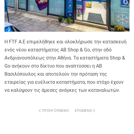
Η FTF A.E επιμελήθηκε και ολοκλήρωσε την κατασκευή
ενός νέου καταστήματος AB Shop & Go, στην οδό
Ανδριανουπόλεως στην Αθήνα. Τα καταστήματα Shop &
Go ανήκουν στο δίκτυο που αναπτύσσει η ΑΒ
Βασιλόπουλος και αποτελούν την πρόταση της
εταιρείας για ευέλικτα καταστήματα, που στόχο έχουν
να καλύψουν τις άμεσες ανάγκες των καταναλωτών.
ΠΡΟΗΓΟΎΜΕΝΟ
ΕΠΌΜΕΝΟ