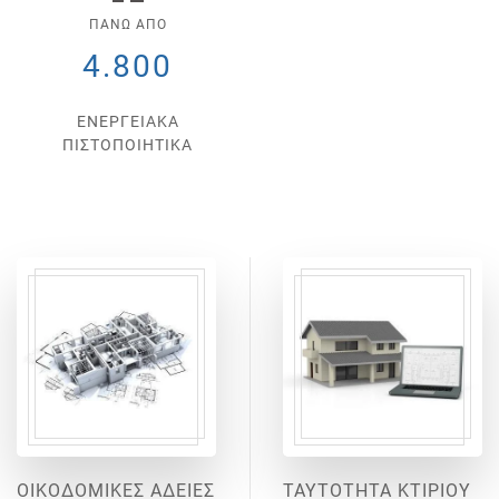
ΠΑΝΩ ΑΠΟ
4.800
ΕΝΕΡΓΕΙΑΚΑ
ΠΙΣΤΟΠΟΙΗΤΙΚΑ
ΟΙΚΟΔΟΜΙΚΕΣ ΑΔΕΙΕΣ
ΤΑΥΤΟΤΗΤΑ ΚΤΙΡΙΟΥ