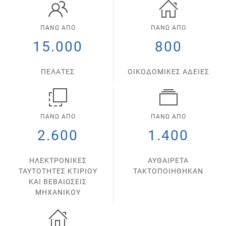
ΠΑΝΩ ΑΠΟ
ΠΑΝΩ ΑΠΟ
15.000
800
ΠΕΛΑΤΕΣ
ΟΙΚΟΔΟΜΙΚΕΣ ΑΔΕΙΕΣ
ΠΑΝΩ ΑΠΟ
ΠΑΝΩ ΑΠΟ
2.600
1.400
ΗΛΕΚΤΡΟΝΙΚΕΣ
ΑΥΘΑΙΡΕΤΑ
ΤΑΥΤΟΤΗΤΕΣ ΚΤΙΡΙΟΥ
ΤΑΚΤΟΠΟΙΗΘΗΚΑΝ
ΚΑΙ ΒΕΒΑΙΩΣΕΙΣ
ΜΗΧΑΝΙΚΟΥ