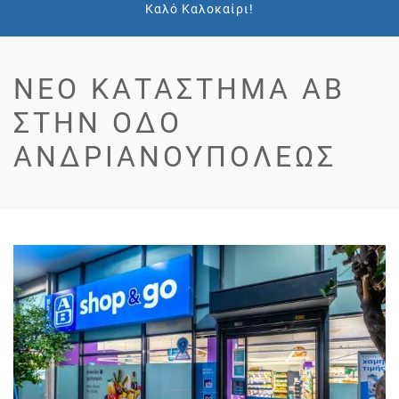
Καλό Καλοκαίρι!
ΝΈΟ ΚΑΤΆΣΤΗΜΑ ΑΒ
ΣΤΗΝ ΟΔΌ
ΑΝΔΡΙΑΝΟΥΠΌΛΕΩΣ