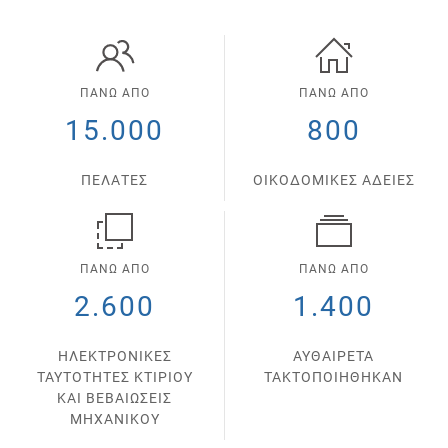
ΠΑΝΩ ΑΠΟ
ΠΑΝΩ ΑΠΟ
15.000
800
ΠΕΛΑΤΕΣ
ΟΙΚΟΔΟΜΙΚΕΣ ΑΔΕΙΕΣ
ΠΑΝΩ ΑΠΟ
ΠΑΝΩ ΑΠΟ
2.600
1.400
ΗΛΕΚΤΡΟΝΙΚΕΣ
ΑΥΘΑΙΡΕΤΑ
ΤΑΥΤΟΤΗΤΕΣ ΚΤΙΡΙΟΥ
ΤΑΚΤΟΠΟΙΗΘΗΚΑΝ
ΚΑΙ ΒΕΒΑΙΩΣΕΙΣ
ΜΗΧΑΝΙΚΟΥ