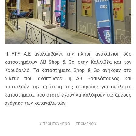
Η FTF A.E αναλαμβάνει την πλήρη ανακαίνιση δύο
καταστημάτων AB Shop & Go, στην Καλλιθέα και τον
Κορυδαλλό. Τα καταστήματα Shop & Go ανήκουν στο
δίκτυο που αναπτύσσει η ΑΒ Βασιλόπουλος και
αποτελούν την πρόταση της εταιρείας για ευέλικτα
καταστήματα, που στόχο έχουν να καλύψουν τις άμεσες
ανάγκες των καταναλωτών.
ΠΡΟΗΓΟΎΜΕΝΟ
ΕΠΌΜΕΝΟ