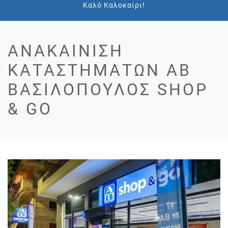
Καλό Καλοκαίρι!
ΑΝΑΚΑΊΝΙΣΗ
ΚΑΤΑΣΤΗΜΆΤΩΝ ΑΒ
ΒΑΣΙΛΌΠΟΥΛΟΣ SHOP
& GO