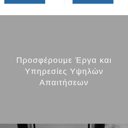
Προσφέρουμε Έργα και
Υπηρεσίες Υψηλών
Απαιτήσεων