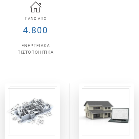
ΠΑΝΩ ΑΠΟ
4.800
ΕΝΕΡΓΕΙΑΚΑ
ΠΙΣΤΟΠΟΙΗΤΙΚΑ