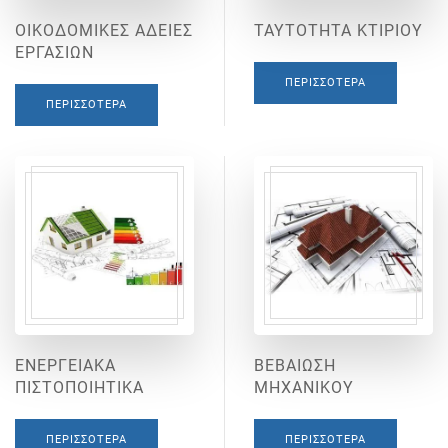
ΟΙΚΟΔΟΜΙΚΕΣ ΑΔΕΙΕΣ
ΤΑΥΤΟΤΗΤΑ ΚΤΙΡΙΟΥ
ΕΡΓΑΣΙΩΝ
ΠΕΡΙΣΣΌΤΕΡΑ
ΠΕΡΙΣΣΌΤΕΡΑ
ΕΝΕΡΓΕΙΑΚΑ
ΒΕΒΑΙΩΣΗ
ΠΙΣΤΟΠΟΙΗΤΙΚΑ
ΜΗΧΑΝΙΚΟΥ
ΠΕΡΙΣΣΌΤΕΡΑ
ΠΕΡΙΣΣΌΤΕΡΑ