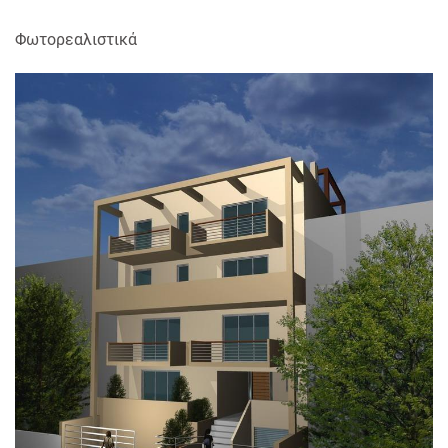
Φωτορεαλιστικά