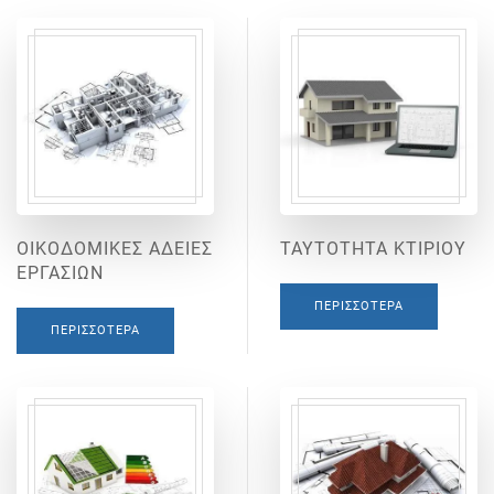
ΟΙΚΟΔΟΜΙΚΕΣ ΑΔΕΙΕΣ
ΤΑΥΤΟΤΗΤΑ ΚΤΙΡΙΟΥ
ΕΡΓΑΣΙΩΝ
ΠΕΡΙΣΣΌΤΕΡΑ
ΠΕΡΙΣΣΌΤΕΡΑ