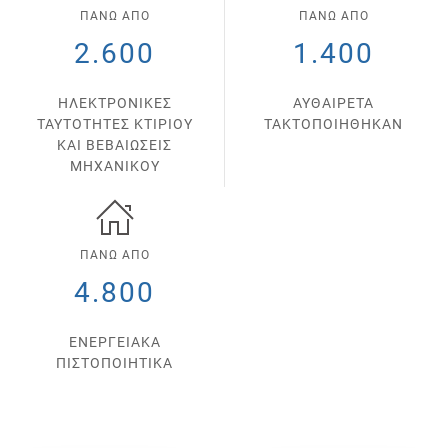
ΠΑΝΩ ΑΠΟ
ΠΑΝΩ ΑΠΟ
2.600
1.400
ΗΛΕΚΤΡΟΝΙΚΕΣ
ΑΥΘΑΙΡΕΤΑ
ΤΑΥΤΟΤΗΤΕΣ ΚΤΙΡΙΟΥ
ΤΑΚΤΟΠΟΙΗΘΗΚΑΝ
ΚΑΙ ΒΕΒΑΙΩΣΕΙΣ
ΜΗΧΑΝΙΚΟΥ
ΠΑΝΩ ΑΠΟ
4.800
ΕΝΕΡΓΕΙΑΚΑ
ΠΙΣΤΟΠΟΙΗΤΙΚΑ