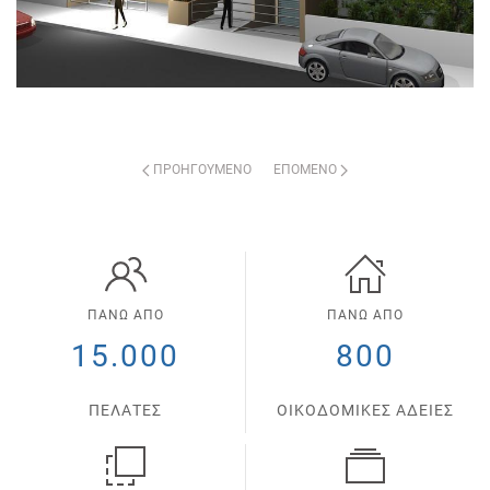
ΠΡΟΗΓΟΎΜΕΝΟ
ΕΠΌΜΕΝΟ
ΠΑΝΩ ΑΠΟ
ΠΑΝΩ ΑΠΟ
15.000
800
ΠΕΛΑΤΕΣ
ΟΙΚΟΔΟΜΙΚΕΣ ΑΔΕΙΕΣ