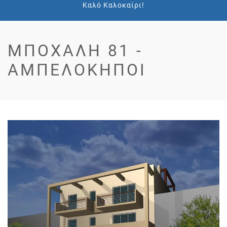
Καλό Καλοκαίρι!
ΜΠΌΧΑΛΗ 81 -
ΑΜΠΕΛΌΚΗΠΟΙ