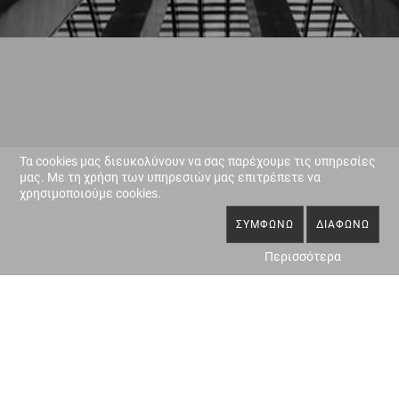
Τα cookies μας διευκολύνουν να σας παρέχουμε τις υπηρεσίες
μας. Με τη χρήση των υπηρεσιών μας επιτρέπετε να
χρησιμοποιούμε cookies.
ΣΥΜΦΩΝΏ
ΔΙΑΦΩΝΏ
Περισσότερα