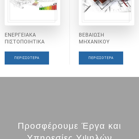
ΕΝΕΡΓΕΙΑΚΑ
ΒΕΒΑΙΩΣΗ
ΠΙΣΤΟΠΟΙΗΤΙΚΑ
ΜΗΧΑΝΙΚΟΥ
ΠΕΡΙΣΣΌΤΕΡΑ
ΠΕΡΙΣΣΌΤΕΡΑ
Προσφέρουμε Έργα και
Υπηρεσίες Υψηλών