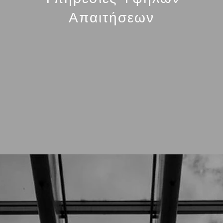
Απαιτήσεων