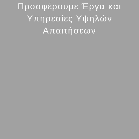
Προσφέρουμε Έργα και
Υπηρεσίες Υψηλών
Απαιτήσεων