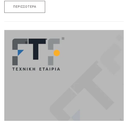
ΠΕΡΙΣΣΌΤΕΡΑ