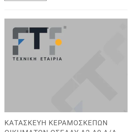
ΚΑΤΑΣΚΕΥΉ ΚΕΡΑΜΟΣΚΕΠΏΝ