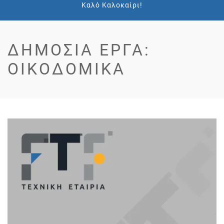
Καλό Καλοκαίρι!
ΔΗΜΌΣΙΑ ΈΡΓΑ:
ΟΙΚΟΔΟΜΙΚΆ