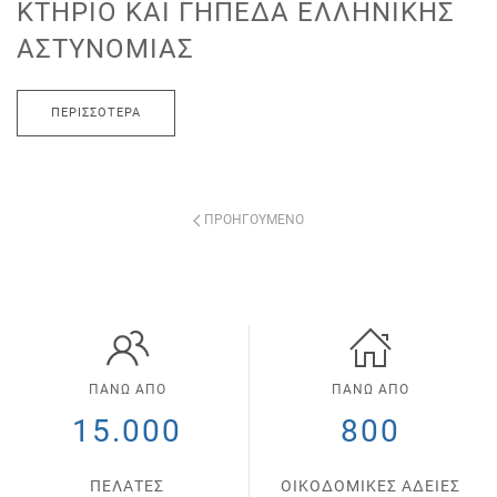
ΚΤΉΡΙΟ ΚΑΙ ΓΗΠΈΔΑ ΕΛΛΗΝΙΚΉΣ
ΑΣΤΥΝΟΜΊΑΣ
ΠΕΡΙΣΣΌΤΕΡΑ
ΠΡΟΗΓΟΎΜΕΝΟ
ΠΑΝΩ ΑΠΟ
ΠΑΝΩ ΑΠΟ
15.000
800
ΠΕΛΑΤΕΣ
ΟΙΚΟΔΟΜΙΚΕΣ ΑΔΕΙΕΣ