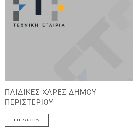
ΠΑΙΔΙΚΈΣ ΧΑΡΈΣ ΔΉΜΟΥ
ΠΕΡΙΣΤΕΡΊΟΥ
ΠΕΡΙΣΣΌΤΕΡΑ