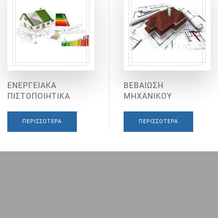
ΕΝΕΡΓΕΙΑΚΑ
ΒΕΒΑΙΩΣΗ
ΠΙΣΤΟΠΟΙΗΤΙΚΑ
ΜΗΧΑΝΙΚΟΥ
ΠΕΡΙΣΣΌΤΕΡΑ
ΠΕΡΙΣΣΌΤΕΡΑ