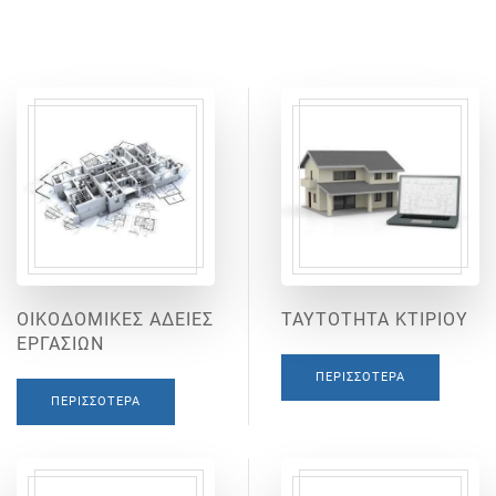
ΟΙΚΟΔΟΜΙΚΕΣ ΑΔΕΙΕΣ
ΤΑΥΤΟΤΗΤΑ ΚΤΙΡΙΟΥ
ΕΡΓΑΣΙΩΝ
ΠΕΡΙΣΣΌΤΕΡΑ
ΠΕΡΙΣΣΌΤΕΡΑ