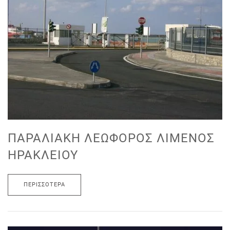
ΠΑΡΑΛΙΑΚΉ ΛΕΩΦΌΡΟΣ ΛΙΜΈΝΟΣ
ΗΡΑΚΛΕΊΟΥ
ΠΕΡΙΣΣΌΤΕΡΑ