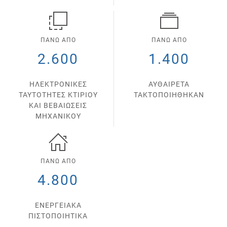
ΠΑΝΩ ΑΠΟ
ΠΑΝΩ ΑΠΟ
2.600
1.400
ΗΛΕΚΤΡΟΝΙΚΕΣ
ΑΥΘΑΙΡΕΤΑ
ΤΑΥΤΟΤΗΤΕΣ ΚΤΙΡΙΟΥ
ΤΑΚΤΟΠΟΙΗΘΗΚΑΝ
ΚΑΙ ΒΕΒΑΙΩΣΕΙΣ
ΜΗΧΑΝΙΚΟΥ
ΠΑΝΩ ΑΠΟ
4.800
ΕΝΕΡΓΕΙΑΚΑ
ΠΙΣΤΟΠΟΙΗΤΙΚΑ