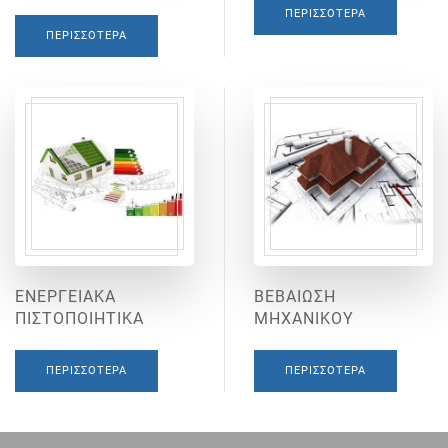
ΠΕΡΙΣΣΌΤΕΡΑ
ΠΕΡΙΣΣΌΤΕΡΑ
ΕΝΕΡΓΕΙΑΚΑ
ΒΕΒΑΙΩΣΗ
ΠΙΣΤΟΠΟΙΗΤΙΚΑ
ΜΗΧΑΝΙΚΟΥ
ΠΕΡΙΣΣΌΤΕΡΑ
ΠΕΡΙΣΣΌΤΕΡΑ