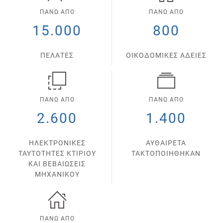
ΠΑΝΩ ΑΠΟ
ΠΑΝΩ ΑΠΟ
15.000
800
ΠΕΛΑΤΕΣ
ΟΙΚΟΔΟΜΙΚΕΣ ΑΔΕΙΕΣ
ΠΑΝΩ ΑΠΟ
ΠΑΝΩ ΑΠΟ
2.600
1.400
ΗΛΕΚΤΡΟΝΙΚΕΣ
ΑΥΘΑΙΡΕΤΑ
ΤΑΥΤΟΤΗΤΕΣ ΚΤΙΡΙΟΥ
ΤΑΚΤΟΠΟΙΗΘΗΚΑΝ
ΚΑΙ ΒΕΒΑΙΩΣΕΙΣ
ΜΗΧΑΝΙΚΟΥ
ΠΑΝΩ ΑΠΟ