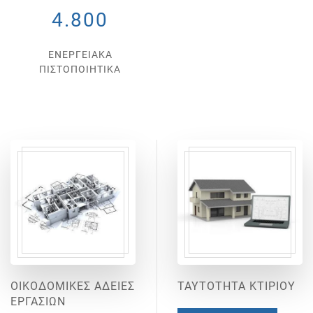
4.800
ΕΝΕΡΓΕΙΑΚΑ
ΠΙΣΤΟΠΟΙΗΤΙΚΑ
ΟΙΚΟΔΟΜΙΚΕΣ ΑΔΕΙΕΣ
ΤΑΥΤΟΤΗΤΑ ΚΤΙΡΙΟΥ
ΕΡΓΑΣΙΩΝ