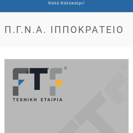
Καλό Καλοκαίρι!
Π.Γ.Ν.Α. ΙΠΠΟΚΡΆΤΕΙΟ