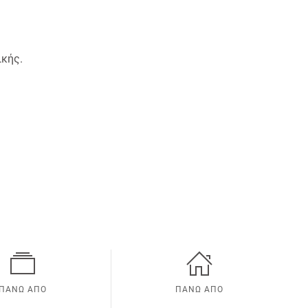
ικής.
ΠΑΝΩ ΑΠΟ
ΠΑΝΩ ΑΠΟ