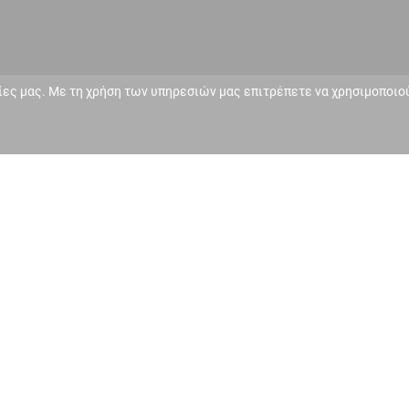
ίες μας. Με τη χρήση των υπηρεσιών μας επιτρέπετε να χρησιμοποιού