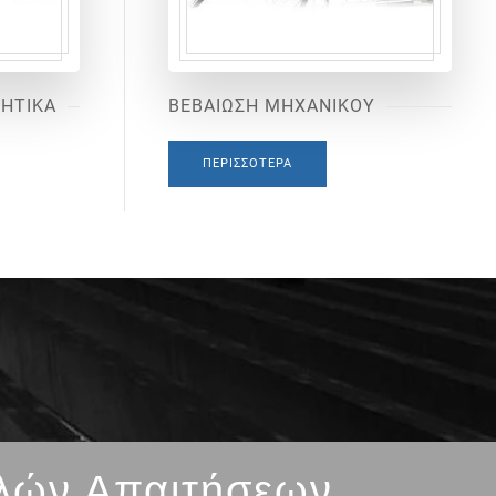
ΙΗΤΙΚΑ
ΒΕΒΑΙΩΣΗ ΜΗΧΑΝΙΚΟΥ
ΠΕΡΙΣΣΌΤΕΡΑ
λών Απαιτήσεων