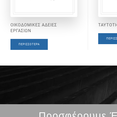
ΟΙΚΟΔΟΜΙΚΕΣ ΑΔΕΙΕΣ
ΤΑΥΤΟΤΗ
ΕΡΓΑΣΙΩΝ
ΠΕΡΙΣ
ΠΕΡΙΣΣΌΤΕΡΑ
Προσφέρουμε Έ