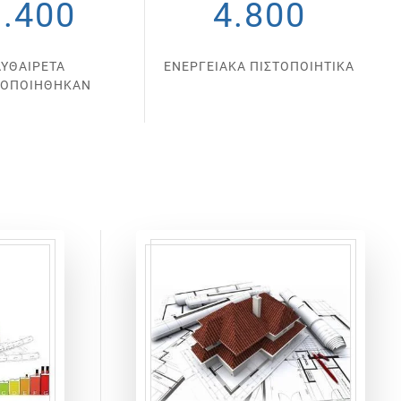
1.400
4.800
ΑΥΘΑΙΡΕΤΑ
ΕΝΕΡΓΕΙΑΚΑ ΠΙΣΤΟΠΟΙΗΤΙΚΑ
ΤΟΠΟΙΗΘΗΚΑΝ