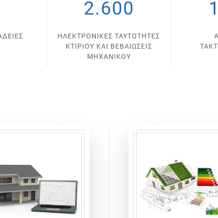
0
2.600
ΑΔΕΙΕΣ
ΗΛΕΚΤΡΟΝΙΚΕΣ ΤΑΥΤΟΤΗΤΕΣ
ΚΤΙΡΙΟΥ ΚΑΙ ΒΕΒΑΙΩΣΕΙΣ
ΤΑΚ
ΜΗΧΑΝΙΚΟΥ