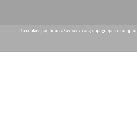
Τα cookies μας διευκολύνουν να σας παρέχουμε τις υπηρεσ