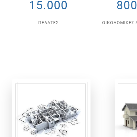
15.000
80
ΠΕΛΑΤΕΣ
ΟΙΚΟΔΟΜΙΚΕΣ 