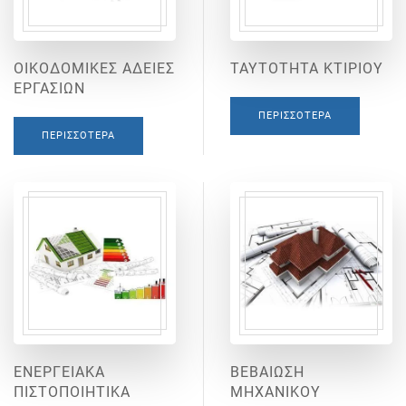
ΟΙΚΟΔΟΜΙΚΕΣ ΑΔΕΙΕΣ
ΤΑΥΤΟΤΗΤΑ ΚΤΙΡΙΟΥ
ΕΡΓΑΣΙΩΝ
ΠΕΡΙΣΣΌΤΕΡΑ
ΠΕΡΙΣΣΌΤΕΡΑ
ΕΝΕΡΓΕΙΑΚΑ
ΒΕΒΑΙΩΣΗ
ΠΙΣΤΟΠΟΙΗΤΙΚΑ
ΜΗΧΑΝΙΚΟΥ