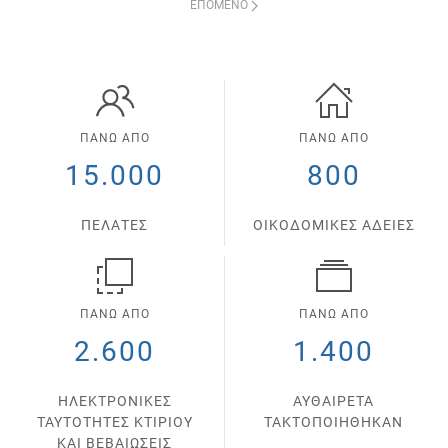
ΕΠΌΜΕΝΟ
ΠΑΝΩ ΑΠΟ
ΠΑΝΩ ΑΠΟ
15.000
800
ΠΕΛΑΤΕΣ
ΟΙΚΟΔΟΜΙΚΕΣ ΑΔΕΙΕΣ
ΠΑΝΩ ΑΠΟ
ΠΑΝΩ ΑΠΟ
2.600
1.400
ΗΛΕΚΤΡΟΝΙΚΕΣ
ΑΥΘΑΙΡΕΤΑ
ΤΑΥΤΟΤΗΤΕΣ ΚΤΙΡΙΟΥ
ΤΑΚΤΟΠΟΙΗΘΗΚΑΝ
ΚΑΙ ΒΕΒΑΙΩΣΕΙΣ