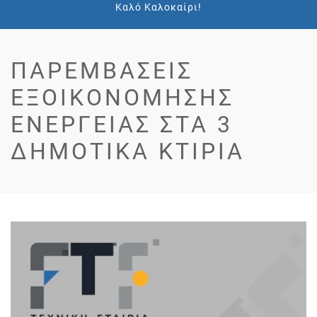
Καλό Καλοκαίρι!
ΠΑΡΕΜΒΆΣΕΙΣ
ΕΞΟΙΚΟΝΌΜΗΣΗΣ
ΕΝΈΡΓΕΙΑΣ ΣΤΑ 3
ΔΗΜΟΤΙΚΆ ΚΤΊΡΙΑ