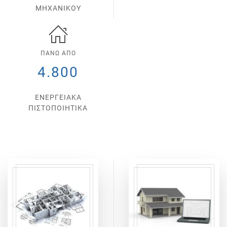
ΜΗΧΑΝΙΚΟΥ
ΠΑΝΩ ΑΠΟ
4.800
ΕΝΕΡΓΕΙΑΚΑ
ΠΙΣΤΟΠΟΙΗΤΙΚΑ