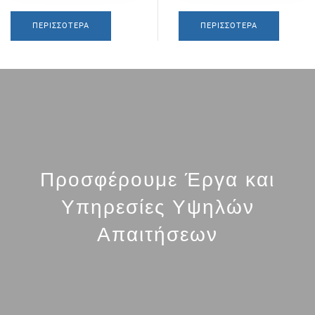
ΠΕΡΙΣΣΌΤΕΡΑ
ΠΕΡΙΣΣΌΤΕΡΑ
Προσφέρουμε Έργα και
Υπηρεσίες Υψηλών
Απαιτήσεων