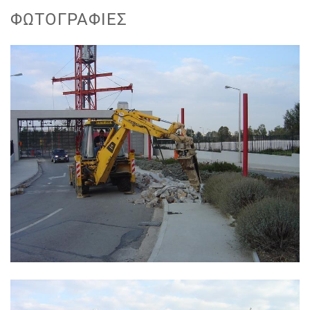
ΦΩΤΟΓΡΑΦΊΕΣ