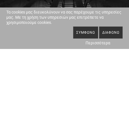
Τα cookies μας διευκολύνουν να σας παρέχουμε τις υπηρεσίες
μας. Με τη χρήση των υπηρεσιών μας επιτρέπετε να
χρησιμοποιούμε cookies.
ΣΥΜΦΩΝΏ
ΔΙΑΦΩΝΏ
Περισσότερα