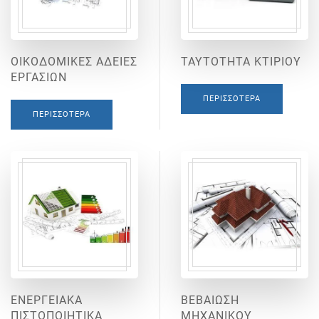
ΟΙΚΟΔΟΜΙΚΕΣ ΑΔΕΙΕΣ
ΤΑΥΤΟΤΗΤΑ ΚΤΙΡΙΟΥ
ΕΡΓΑΣΙΩΝ
ΠΕΡΙΣΣΌΤΕΡΑ
ΠΕΡΙΣΣΌΤΕΡΑ
ΕΝΕΡΓΕΙΑΚΑ
ΒΕΒΑΙΩΣΗ
ΠΙΣΤΟΠΟΙΗΤΙΚΑ
ΜΗΧΑΝΙΚΟΥ