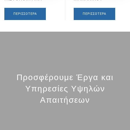
ΠΕΡΙΣΣΌΤΕΡΑ
ΠΕΡΙΣΣΌΤΕΡΑ
Προσφέρουμε Έργα και
Υπηρεσίες Υψηλών
Απαιτήσεων