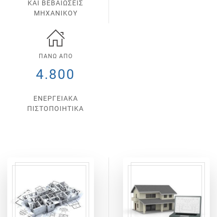
ΚΑΙ ΒΕΒΑΙΩΣΕΙΣ
ΜΗΧΑΝΙΚΟΥ
ΠΑΝΩ ΑΠΟ
4.800
ΕΝΕΡΓΕΙΑΚΑ
ΠΙΣΤΟΠΟΙΗΤΙΚΑ