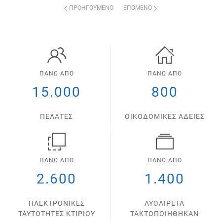
ΠΡΟΗΓΟΎΜΕΝΟ
ΕΠΌΜΕΝΟ
ΠΑΝΩ ΑΠΟ
ΠΑΝΩ ΑΠΟ
15.000
800
ΠΕΛΑΤΕΣ
ΟΙΚΟΔΟΜΙΚΕΣ ΑΔΕΙΕΣ
ΠΑΝΩ ΑΠΟ
ΠΑΝΩ ΑΠΟ
2.600
1.400
ΗΛΕΚΤΡΟΝΙΚΕΣ
ΑΥΘΑΙΡΕΤΑ
ΤΑΥΤΟΤΗΤΕΣ ΚΤΙΡΙΟΥ
ΤΑΚΤΟΠΟΙΗΘΗΚΑΝ