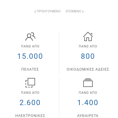
ΠΡΟΗΓΟΎΜΕΝΟ
ΕΠΌΜΕΝΟ
ΠΑΝΩ ΑΠΟ
ΠΑΝΩ ΑΠΟ
15.000
800
ΠΕΛΑΤΕΣ
ΟΙΚΟΔΟΜΙΚΕΣ ΑΔΕΙΕΣ
ΠΑΝΩ ΑΠΟ
ΠΑΝΩ ΑΠΟ
2.600
1.400
ΗΛΕΚΤΡΟΝΙΚΕΣ
ΑΥΘΑΙΡΕΤΑ