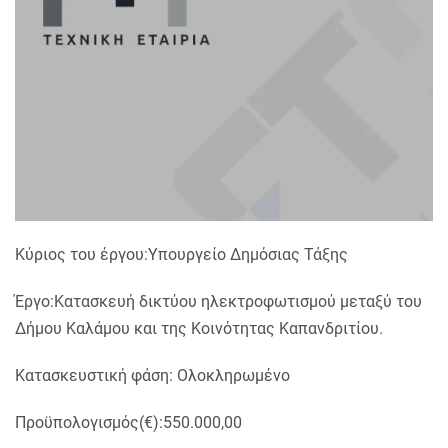
Κύριος του έργου:Υπουργείο Δημόσιας Τάξης
Έργο:Κατασκευή δικτύου ηλεκτροφωτισμού μεταξύ του
Δήμου Καλάμου και της Κοινότητας Καπανδριτίου.
Κατασκευστική φάση: Ολοκληρωμένο
Προϋπολογισμός(€):550.000,00