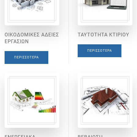
ΟΙΚΟΔΟΜΙΚΕΣ ΑΔΕΙΕΣ
ΤΑΥΤΟΤΗΤΑ ΚΤΙΡΙΟΥ
ΕΡΓΑΣΙΩΝ
ΠΕΡΙΣΣΌΤΕΡΑ
ΠΕΡΙΣΣΌΤΕΡΑ