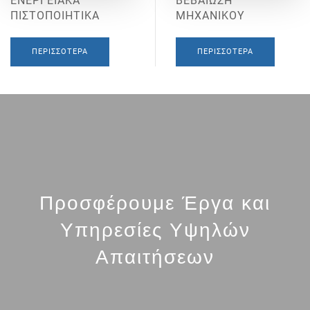
ΕΝΕΡΓΕΙΑΚΑ
ΒΕΒΑΙΩΣΗ
ΠΙΣΤΟΠΟΙΗΤΙΚΑ
ΜΗΧΑΝΙΚΟΥ
ΠΕΡΙΣΣΌΤΕΡΑ
ΠΕΡΙΣΣΌΤΕΡΑ
Προσφέρουμε Έργα και
Υπηρεσίες Υψηλών
Απαιτήσεων