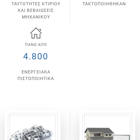
ΤΑΥΤΟΤΗΤΕΣ ΚΤΙΡΙΟΥ
ΤΑΚΤΟΠΟΙΗΘΗΚΑΝ
ΚΑΙ ΒΕΒΑΙΩΣΕΙΣ
ΜΗΧΑΝΙΚΟΥ
ΠΑΝΩ ΑΠΟ
4.800
ΕΝΕΡΓΕΙΑΚΑ
ΠΙΣΤΟΠΟΙΗΤΙΚΑ