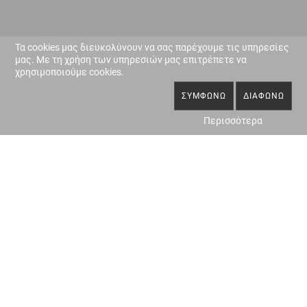
Τα cookies μας διευκολύνουν να σας παρέχουμε τις υπηρεσίες
μας. Με τη χρήση των υπηρεσιών μας επιτρέπετε να
χρησιμοποιούμε cookies.
ΣΥΜΦΩΝΏ
ΔΙΑΦΩΝΏ
Περισσότερα