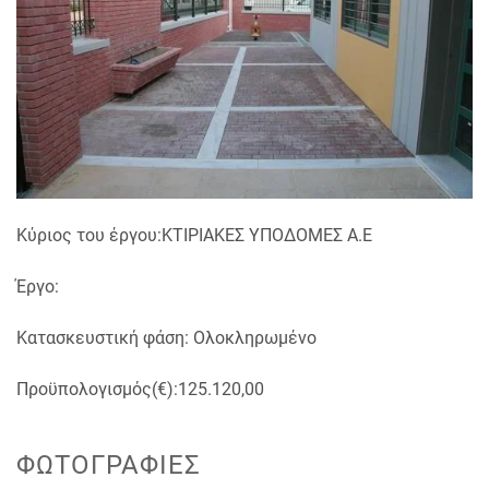
Κύριος του έργου:ΚΤΙΡΙΑΚΕΣ ΥΠΟΔΟΜΕΣ Α.Ε
Έργο:
Κατασκευστική φάση: Ολοκληρωμένο
Προϋπολογισμός(€):125.120,00
ΦΩΤΟΓΡΑΦΊΕΣ