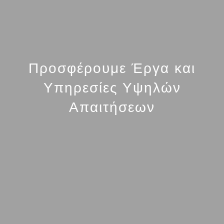
Προσφέρουμε Έργα και
Υπηρεσίες Υψηλών
Απαιτήσεων