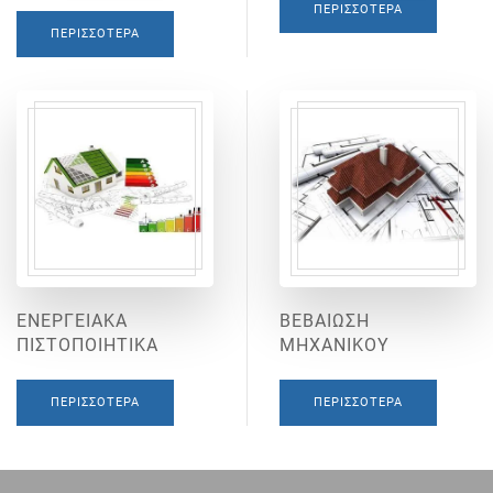
ΠΕΡΙΣΣΌΤΕΡΑ
ΠΕΡΙΣΣΌΤΕΡΑ
ΕΝΕΡΓΕΙΑΚΑ
ΒΕΒΑΙΩΣΗ
ΠΙΣΤΟΠΟΙΗΤΙΚΑ
ΜΗΧΑΝΙΚΟΥ
ΠΕΡΙΣΣΌΤΕΡΑ
ΠΕΡΙΣΣΌΤΕΡΑ