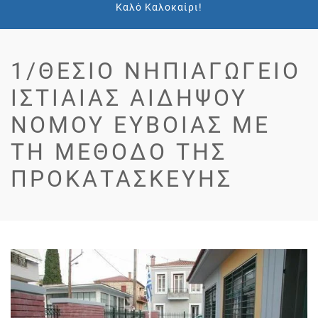
Καλό Καλοκαίρι!
1/ΘΕΣΙΟ ΝΗΠΙΑΓΩΓΕΊΟ
ΙΣΤΙΑΊΑΣ ΑΙΔΗΨΟΎ
ΝΟΜΟΎ ΕΥΒΟΊΑΣ ΜΕ
ΤΗ ΜΈΘΟΔΟ ΤΗΣ
ΠΡΟΚΑΤΑΣΚΕΥΉΣ