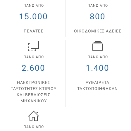
ΠΑΝΩ ΑΠΟ
ΠΑΝΩ ΑΠΟ
15.000
800
ΠΕΛΑΤΕΣ
ΟΙΚΟΔΟΜΙΚΕΣ ΑΔΕΙΕΣ
ΠΑΝΩ ΑΠΟ
ΠΑΝΩ ΑΠΟ
2.600
1.400
ΗΛΕΚΤΡΟΝΙΚΕΣ
ΑΥΘΑΙΡΕΤΑ
ΤΑΥΤΟΤΗΤΕΣ ΚΤΙΡΙΟΥ
ΤΑΚΤΟΠΟΙΗΘΗΚΑΝ
ΚΑΙ ΒΕΒΑΙΩΣΕΙΣ
ΜΗΧΑΝΙΚΟΥ
ΠΑΝΩ ΑΠΟ