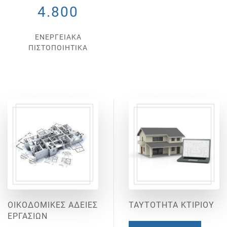
4.800
ΕΝΕΡΓΕΙΑΚΑ
ΠΙΣΤΟΠΟΙΗΤΙΚΑ
ΟΙΚΟΔΟΜΙΚΕΣ ΑΔΕΙΕΣ
ΤΑΥΤΟΤΗΤΑ ΚΤΙΡΙΟΥ
ΕΡΓΑΣΙΩΝ